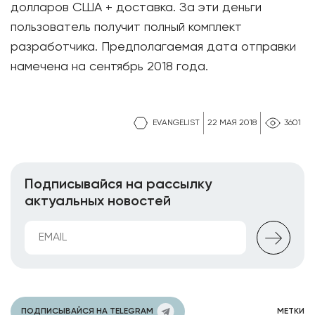
долларов США + доставка. За эти деньги
пользователь получит полный комплект
разработчика. Предполагаемая дата отправки
намечена на сентябрь 2018 года.
EVANGELIST
22 МАЯ 2018
3601
Подписывайся на рассылку
актуальных новостей
ПОДПИСЫВАЙСЯ НА TELEGRAM
МЕТКИ