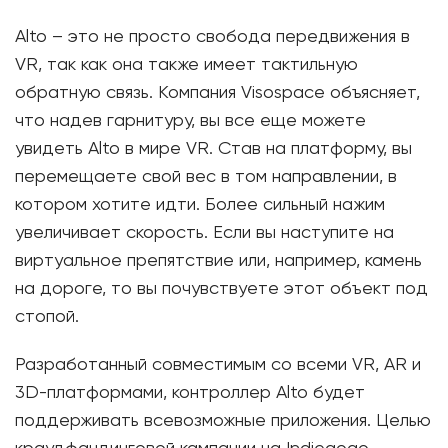
Alto – это не просто свобода передвижения в
VR, так как она также имеет тактильную
обратную связь. Компания Visospace объясняет,
что надев гарнитуру, вы все еще можете
увидеть Alto в мире VR. Став на платформу, вы
перемещаете свой вес в том направлении, в
котором хотите идти. Более сильный нажим
увеличивает скорость. Если вы наступите на
виртуальное препятствие или, например, камень
на дороге, то вы почувствуете этот объект под
стопой.
Разработанный совместимым со всеми VR, AR и
3D-платформами, контроллер Alto будет
поддерживать всевозможные приложения. Целью