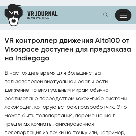
VR контроллер движения Alto100 от
Visospace доступен для предзаказа
на Indiegogo
В настоящее время для большинства
пользователей виртуальной реальности
движение по виртуальным мирам обычно
реализовано посредством какой-либо системы
локомоции, которую встроил разработчик. Это
может быть телепортация, перемещение в
пределах комнаты, фиксированная
телепортация из точки на точку или, например,