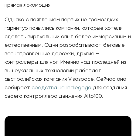
прямая локомоция.
Однако с появлением первых не громоздких
гарнитур появились компании, которые хотели
сделать виртуальный опыт более иммерсивным и
естественным. Одни разрабатывают беговые
всенаправленные дорожки, другие –
контроллеры для ног. Именно над последней из
вышеуказанных технологий работает
австралийская компания Visospace. Сейчас она
собирает
средства на Indiegogo
для создания
своего контроллера движения Alto100.