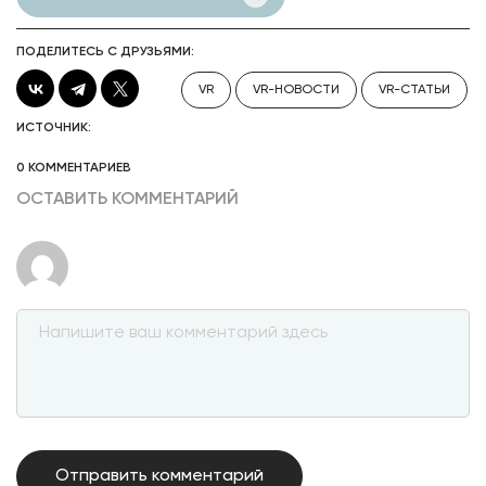
ПОДЕЛИТЕСЬ С ДРУЗЬЯМИ:
VR
VR-НОВОСТИ
VR-СТАТЬИ
ИСТОЧНИК:
0 КОММЕНТАРИЕВ
ОСТАВИТЬ КОММЕНТАРИЙ