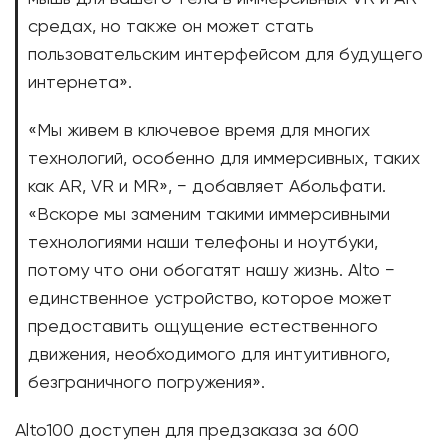
средах, но также он может стать
пользовательским интерфейсом для будущего
интернета».
«Мы живем в ключевое время для многих
технологий, особенно для иммерсивных, таких
как AR, VR и MR», − добавляет Абольфати.
«Вскоре мы заменим такими иммерсивными
технологиями наши телефоны и ноутбуки,
потому что они обогатят нашу жизнь. Alto −
единственное устройство, которое может
предоставить ощущение естественного
движения, необходимого для интуитивного,
безграничного погружения».
Alto100 доступен для предзаказа за 600