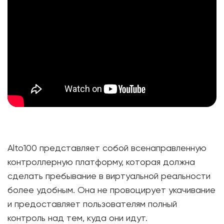
Alto100 представляет собой всенаправленную
контроллерную платформу, которая должна
сделать пребывание в виртуальной реальности
более удобным. Она не провоцирует укачивание
и предоставляет пользователям полный
контроль над тем, куда они идут.