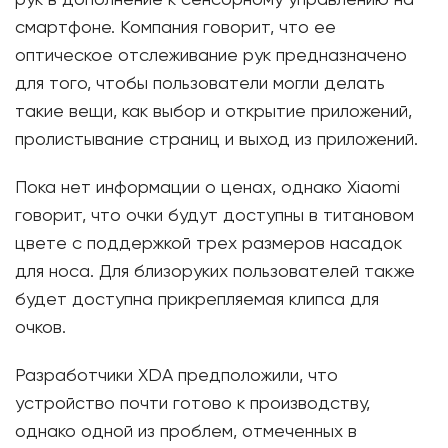
рук в дополнение к сенсорному управлению на
смартфоне. Компания говорит, что ее
оптическое отслеживание рук предназначено
для того, чтобы пользователи могли делать
такие вещи, как выбор и открытие приложений,
пролистывание страниц и выход из приложений.
Пока нет информации о ценах, однако Xiaomi
говорит, что очки будут доступны в титановом
цвете с поддержкой трех размеров насадок
для носа. Для близоруких пользователей также
будет доступна прикрепляемая клипса для
очков.
Разработчики XDA предположили, что
устройство почти готово к производству,
однако одной из проблем, отмеченных в