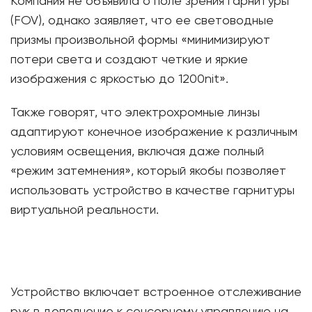
Компания не объявила о поле зрения гарнитуры
(FOV), однако заявляет, что ее световодные
призмы произвольной формы «минимизируют
потери света и создают четкие и яркие
изображения с яркостью до 1200nit».
Также говорят, что электрохромные линзы
адаптируют конечное изображение к различным
условиям освещения, включая даже полный
«режим затемнения», который якобы позволяет
использовать устройство в качестве гарнитуры
виртуальной реальности.
Устройство включает встроенное отслеживание