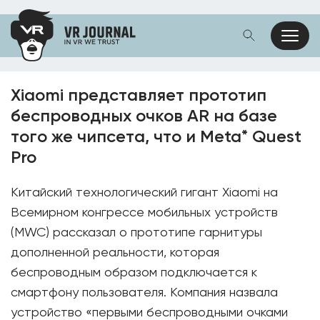
Xiaomi представляет прототип
беспроводных очков AR на базе
того же чипсета, что и Meta* Quest
Pro
Китайский технологический гигант Xiaomi на
Всемирном конгрессе мобильных устройств
(MWC) рассказал о прототипе гарнитуры
дополненной реальности, которая
беспроводным образом подключается к
смартфону пользователя. Компания назвала
устройство «первыми беспроводными очками