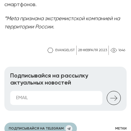
смартфонов.
*Meta признана экстремистской компанией на
территории России.
EVANGELIST
28 ФЕВРАЛЯ 2023
1646
Подписывайся на рассылку
актуальных новостей
ПОДПИСЫВАЙСЯ НА TELEGRAM
МЕТКИ