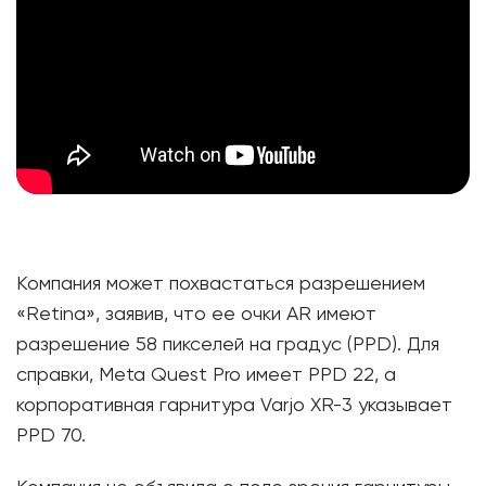
Компания может похвастаться разрешением
«Retina», заявив, что ее очки AR имеют
разрешение 58 пикселей на градус (PPD). Для
справки, Meta Quest Pro имеет PPD 22, а
корпоративная гарнитура Varjo XR-3 указывает
PPD 70.