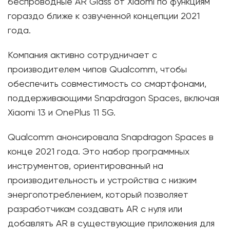
беспроводные AR Glass от Xiaomi по функциям
гораздо ближе к озвученной концепции 2021
года.
Компания активно сотрудничает с
производителем чипов Qualcomm, чтобы
обеспечить совместимость со смартфонами,
поддерживающими Snapdragon Spaces, включая
Xiaomi 13 и OnePlus 11 5G.
Qualcomm анонсировала Snapdragon Spaces в
конце 2021 года. Это набор программных
инструментов, ориентированный на
производительность и устройства с низким
энергопотреблением, который позволяет
разработчикам создавать AR с нуля или
добавлять AR в существующие приложения для