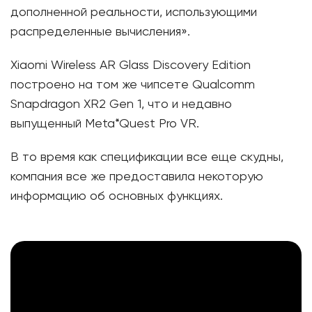
дополненной реальности, использующими
распределенные вычисления».
Xiaomi Wireless AR Glass Discovery Edition
построено на том же чипсете Qualcomm
Snapdragon XR2 Gen 1, что и недавно
выпущенный Meta*Quest Pro VR.
В то время как спецификации все еще скудны,
компания все же предоставила некоторую
информацию об основных функциях.