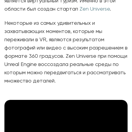
является виртуальный туризм. Именно в этой
области был создан стартап
Zen Universe
.
Некоторые из самых удивительных и
захватывающих моментов, которые мы
переживали в VR, являются результатом
фотографий или видео с высоким разрешением в
формате 360 градусов. Zen Universe при помощи
Unreal Engine воссоздала реальные среды по
которым можно передвигаться и рассматривать
множество деталей.