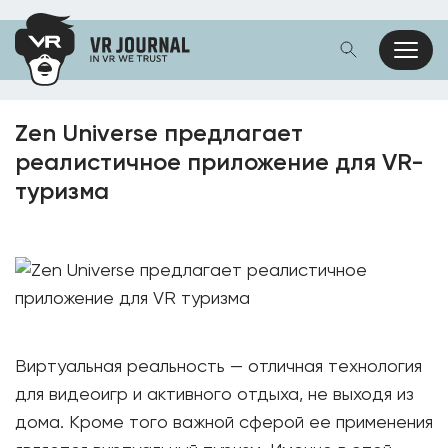
Zen Universe предлагает
реалистичное приложение для VR-
туризма
Виртуальная реальность — отличная технология
для видеоигр и активного отдыха, не выходя из
дома. Кроме того важной сферой ее применения