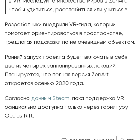
в VR. Исследуйте множество миров в ZenArt,
чтобы удивиться, расслабиться или учиться.»
Разработчики внедрили VR-гида, который
помогает ориентироваться в пространстве,
предлагая подсказки по не очевидным объектам.
Ранний запуск проекта будет включать в себя
две из четырех запланированных локаций.
Планируется, что полная версия ZenArt
откроется осенью 2020 года.
Согласно
данным Steam
, пока поддержка VR
официально доступна только через гарнитуру
Oculus Rift.