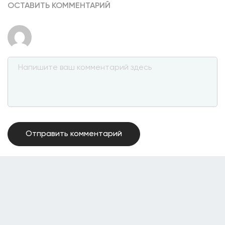
ОСТАВИТЬ КОММЕНТАРИЙ