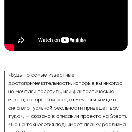
«Будь то самые известные
достопримечательности, которые вы никогда
не мечтали посетить, или фантастические
места, которые вы всегда мечтали увидеть,
сила виртуальной реальности приведет вас
туда», — сказано в описании проекта на Steam.
«Наша технология поднимает планку реализма