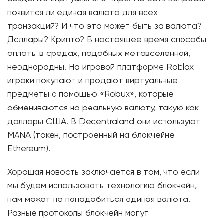
появится ли единая валюта для всех
транзакций? И что это может быть за валюта?
Доллары? Крипто? В настоящее время способы
оплаты в средах, подобных метавселенной,
неоднородны. На игровой платформе Roblox
игроки покупают и продают виртуальные
предметы с помощью «Robux», которые
обмениваются на реальную валюту, такую ​​как
доллары США. В Decentraland они используют
MANA (токен, построенный на блокчейне
Ethereum).
Хорошая новость заключается в том, что если
мы будем использовать технологию блокчейн,
нам может не понадобиться единая валюта.
Разные протоколы блокчейн могут