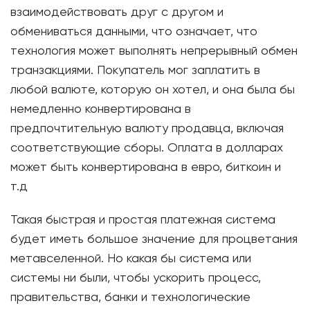
взаимодействовать друг с другом и
обмениваться данными, что означает, что
технология может выполнять непрерывный обмен
транзакциями. Покупатель мог заплатить в
любой валюте, которую он хотел, и она была бы
немедленно конвертирована в
предпочтительную валюту продавца, включая
соответствующие сборы. Оплата в долларах
может быть конвертирована в евро, биткоин и
т.д
Такая быстрая и простая платежная система
будет иметь большое значение для процветания
метавселенной. Но какая бы система или
системы ни были, чтобы ускорить процесс,
правительства, банки и технологические