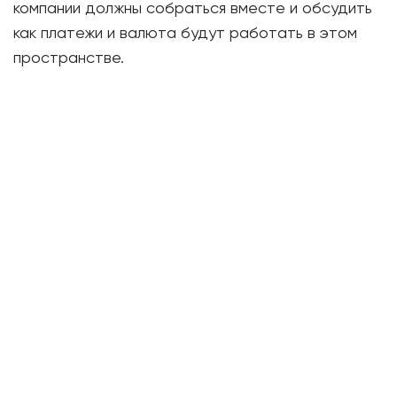
компании должны собраться вместе и обсудить
как платежи и валюта будут работать в этом
пространстве.