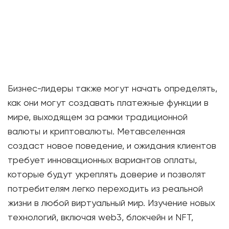
Бизнес-лидеры также могут начать определять,
как они могут создавать платежные функции в
мире, выходящем за рамки традиционной
валюты и криптовалюты. Метавселенная
создаст новое поведение, и ожидания клиентов
требует инновационных вариантов оплаты,
которые будут укреплять доверие и позволят
потребителям легко переходить из реальной
жизни в любой виртуальный мир. Изучение новых
технологий, включая web3, блокчейн и NFT,