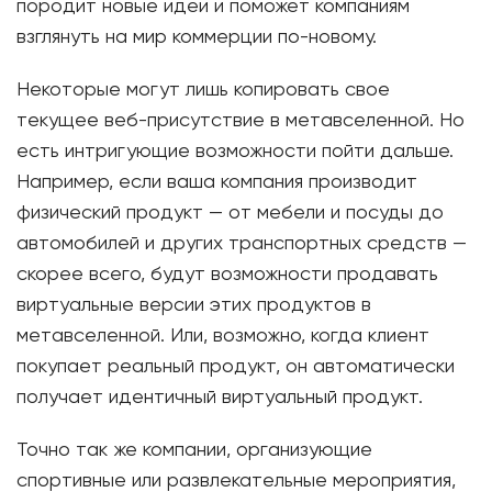
породит новые идеи и поможет компаниям
взглянуть на мир коммерции по-новому.
Некоторые могут лишь копировать свое
текущее веб-присутствие в метавселенной. Но
есть интригующие возможности пойти дальше.
Например, если ваша компания производит
физический продукт — от мебели и посуды до
автомобилей и других транспортных средств —
скорее всего, будут возможности продавать
виртуальные версии этих продуктов в
метавселенной. Или, возможно, когда клиент
покупает реальный продукт, он автоматически
получает идентичный виртуальный продукт.
Точно так же компании, организующие
спортивные или развлекательные мероприятия,