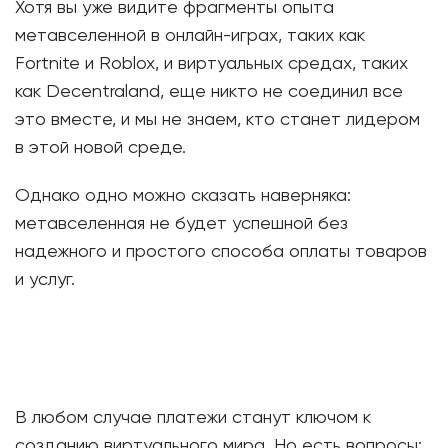
Хотя вы уже видите фрагменты опыта
метавселенной в онлайн-играх, таких как
Fortnite и Roblox, и виртуальных средах, таких
как Decentraland, еще никто не соединил все
это вместе, и мы не знаем, кто станет лидером
в этой новой среде.
Однако одно можно сказать наверняка:
метавселенная не будет успешной без
надежного и простого способа оплаты товаров
и услуг.
В любом случае платежи станут ключом к
созданию виртуального мира. Но есть вопросы: