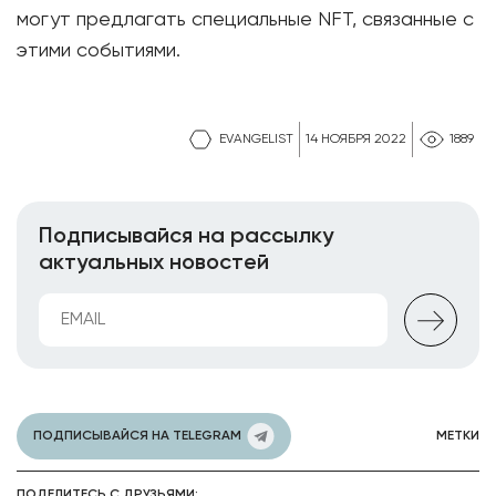
могут предлагать специальные NFT, связанные с
этими событиями.
EVANGELIST
14 НОЯБРЯ 2022
1889
Подписывайся на рассылку
актуальных новостей
ПОДПИСЫВАЙСЯ НА TELEGRAM
МЕТКИ
ПОДЕЛИТЕСЬ С ДРУЗЬЯМИ: