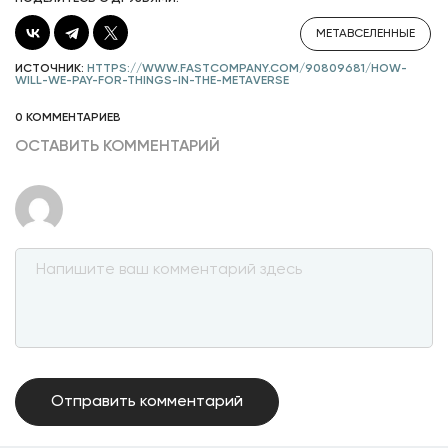
МЕТАВСЕЛЕННЫЕ
ИСТОЧНИК:
HTTPS://WWW.FASTCOMPANY.COM/90809681/HOW-
WILL-WE-PAY-FOR-THINGS-IN-THE-METAVERSE
0 КОММЕНТАРИЕВ
ОСТАВИТЬ КОММЕНТАРИЙ