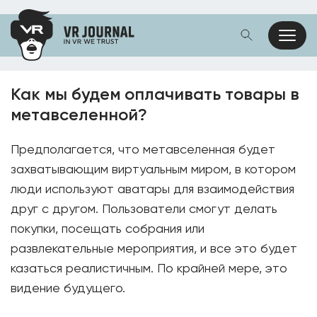
Как мы будем оплачивать товары в
метавселенной?
Предполагается, что метавселенная будет
захватывающим виртуальным миром, в котором
люди используют аватары для взаимодействия
друг с другом. Пользователи смогут делать
покупки, посещать собрания или
развлекательные мероприятия, и все это будет
казаться реалистичным. По крайней мере, это
видение будущего.