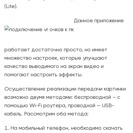
(Lite).
Данное приложение
работает достаточно просто, но имеет
множество настроек, которые улучшают
качество выводимого на экран видео и
помогают настроить эффекты.
Осуществление реализации передачи картинки
возможно двумя методами: беспроводной – с
помощью Wi-Fi роутера, проводной — USB-
кабель. Рассмотрим оба метода:
На мобильный телефон, необходимо скачать