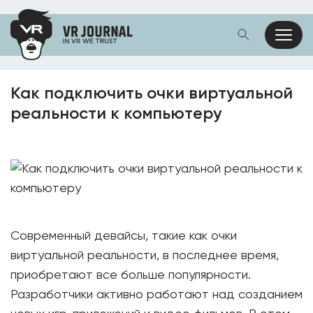
Как подключить очки виртуальной
реальности к компьютеру
Современный девайсы, такие как очки
виртуальной реальности, в последнее время,
приобретают все больше популярности.
Разработчики активно работают над созданием