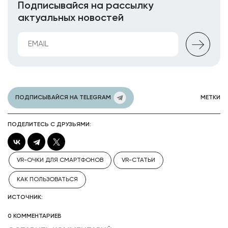
Подписывайся на рассылку
актуальных новостей
ПОДПИСЫВАЙСЯ НА TELEGRAM
МЕТКИ
ПОДЕЛИТЕСЬ С ДРУЗЬЯМИ:
VR-ОЧКИ ДЛЯ СМАРТФОНОВ
VR-СТАТЬИ
КАК ПОЛЬЗОВАТЬСЯ
ИСТОЧНИК:
0 КОММЕНТАРИЕВ