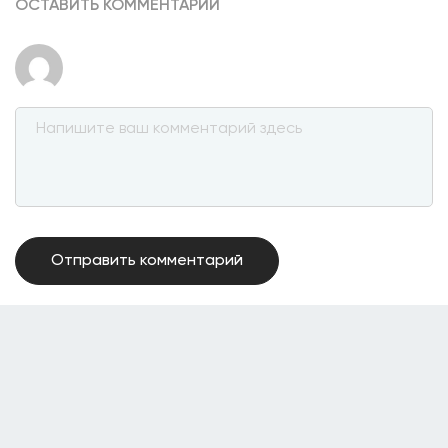
ОСТАВИТЬ КОММЕНТАРИЙ