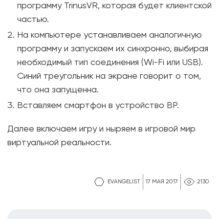
программу TrinusVR, которая будет клиентской
частью.
На компьютере устанавливаем аналогичную
программу и запускаем их синхронно, выбирая
необходимый тип соединения (Wi-Fi или USB).
Синий треугольник на экране говорит о том,
что она запущенна.
Вставляем смартфон в устройство ВР.
Далее включаем игру и ныряем в игровой мир
виртуальной реальности.
EVANGELIST
17 МАЯ 2017
2130