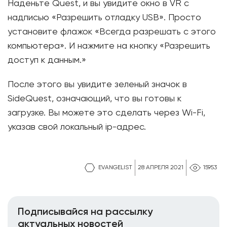
Наденьте Quest, и вы увидите окно в VR с
надписью «Разрешить отладку USB». Просто
установите флажок «Всегда разрешать с этого
компьютера». И нажмите на кнопку «Разрешить
доступ к данным.»
После этого вы увидите зеленый значок в
SideQuest, означающий, что вы готовы к
загрузке. Вы можете это сделать через Wi-Fi,
указав свой локальный ip-адрес.
EVANGELIST
28 АПРЕЛЯ 2021
15953
Подписывайся на рассылку
актуальных новостей