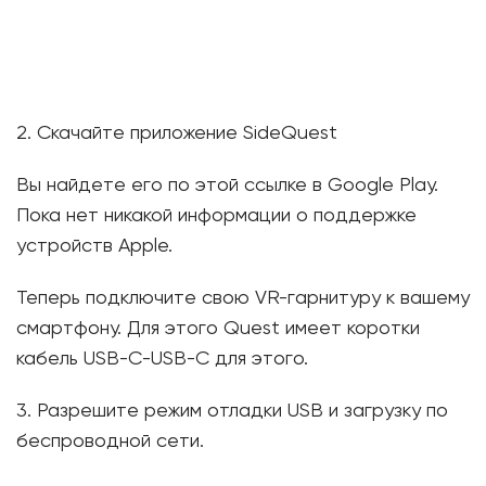
2. Скачайте приложение SideQuest
Вы найдете его по этой ссылке в Google Play.
Пока нет никакой информации о поддержке
устройств Apple.
Теперь подключите свою VR-гарнитуру к вашему
смартфону. Для этого Quest имеет коротки
кабель USB-C-USB-C для этого.
3. Разрешите режим отладки USB и загрузку по
беспроводной сети.