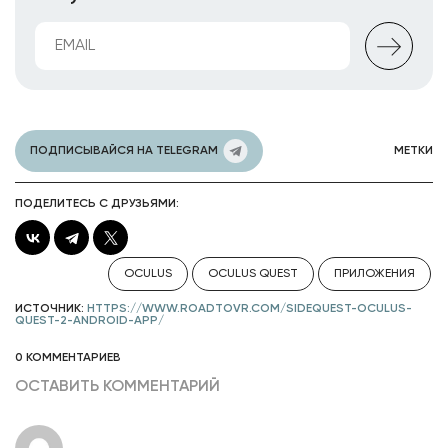
ПОДПИСЫВАЙСЯ НА TELEGRAM
МЕТКИ
ПОДЕЛИТЕСЬ С ДРУЗЬЯМИ:
OCULUS
OCULUS QUEST
ПРИЛОЖЕНИЯ
ИСТОЧНИК:
HTTPS://WWW.ROADTOVR.COM/SIDEQUEST-OCULUS-
QUEST-2-ANDROID-APP/
0 КОММЕНТАРИЕВ
ОСТАВИТЬ КОММЕНТАРИЙ