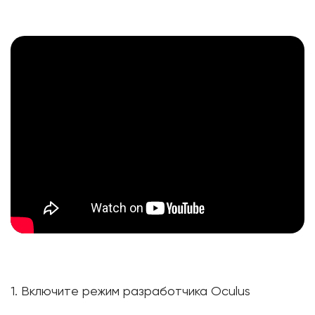
1. Включите режим разработчика Oculus