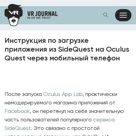
Инструкция по загрузке
приложения из SideQuest на Oculus
Quest через мобильный телефон
После запуска
Oculus App Lab
, практически
немодерируемого магазина приложений от
Facebook
, он перетянул на себя значительную
часть пользователей популярного
сервиса
SideQuest
. Это связано с простотой