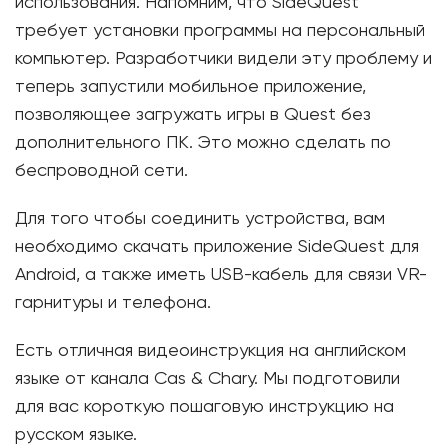
использования. Напомним, что SideQuest
требует установки программы на персональный
компьютер. Разработчики видели эту проблему и
теперь запустили мобильное приложение,
позволяющее загружать игры в Quest без
дополнительного ПК. Это можно сделать по
беспроводной сети.
Для того чтобы соединить устройства, вам
необходимо скачать приложение SideQuest для
Android, а также иметь USB-кабель для связи VR-
гарнитуры и телефона.
Есть отличная видеоинструкция на английском
языке от канала Cas & Chary. Мы подготовили
для вас короткую пошаговую инструкцию на
русском языке.