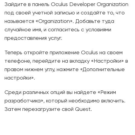
Зайдите в панель Oculus Developer Organization
под своей учетной записью и создайте то, что
называется «Organization». Добавьте туда
случайное имя, и согласитесь с условиями
предоставления услуг.
Теперь откройте приложение Oculus на своем
телефоне, перейдите на вкладку «Настройки» в
правом нижнем углу, нажмите «Дополнительные
настройки».
Среди различных опций вы найдете «Режим
разработчика», который необходимо включить.
Затем перезагрузите свой Quest.