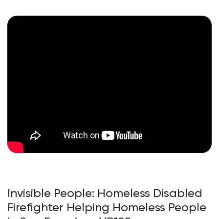
Invisible People: Homeless Disabled
Firefighter Helping Homeless People