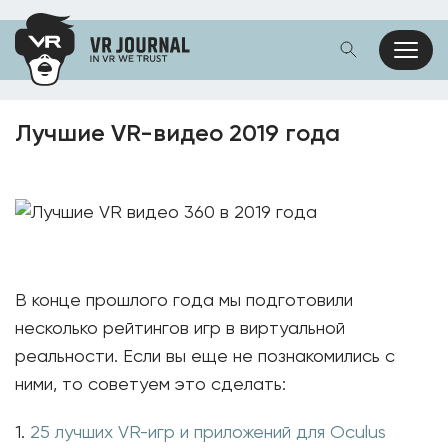
Лучшие VR-видео 2019 года
В конце прошлого года мы подготовили
несколько рейтингов игр в виртуальной
реальности. Если вы еще не познакомились с
ними, то советуем это сделать:
1.
25 лучших VR-игр и приложений для Oculus