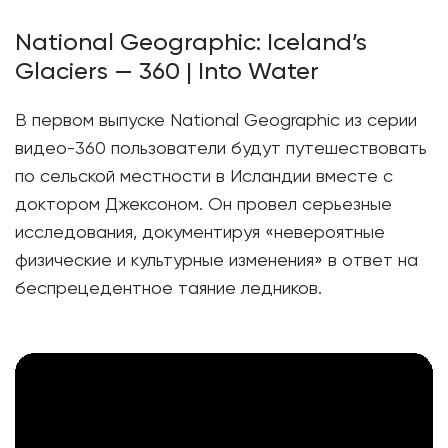
National Geographic: Iceland’s
Glaciers — 360 | Into Water
В первом выпуске National Geographic из серии
видео-360 пользователи будут путешествовать
по сельской местности в Исландии вместе с
доктором Джексоном. Он провел серьезные
исследования, документируя «невероятные
физические и культурные изменения» в ответ на
беспрецедентное таяние ледников.