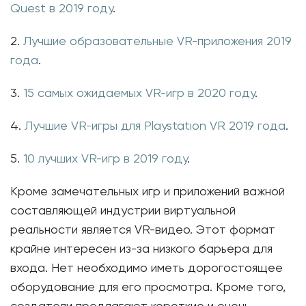
Quest в 2019 году
.
2.
Лучшие образовательные VR-приложения 2019
года
.
3.
15 самых ожидаемых VR-игр в 2020 году
.
4.
Лучшие VR-игры для Playstation VR 2019 года
.
5.
10 лучших VR-игр в 2019 году
.
Кроме замечательных игр и приложений важной
составляющей индустрии виртуальной
реальности является VR-видео. Этот формат
крайне интересен из-за низкого барьера для
входа. Нет необходимо иметь дорогостоящее
оборудование для его просмотра. Кроме того,