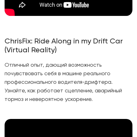
ChrisFix: Ride Along in my Drift Car
(Virtual Reality)
Отличный опыт, дающий возможность
почувствовать себя в машине реального
профессионального водителя-дрифтера.
Узнайте, как работает сцепление, аварийный
тормоз и невероятное ускорение.