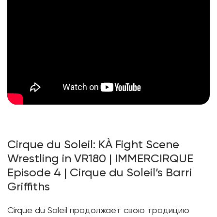
Cirque du Soleil: KÀ Fight Scene
Wrestling in VR180 | IMMERCIRQUE
Episode 4 | Cirque du Soleil’s Barri
Griffiths
Cirque du Soleil продолжает свою традицию