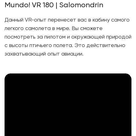
Mundo! VR 180 | Salomondrin
Данный VR-опыт перенесет вас в кабину самого
легкого самолета в мире. Вы сможете
посмотреть за пилотом и окружающей природой
с высоты птичьего полета. Это действительно
захватывающий опыт авиации.