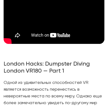
London Hacks: Dumpster Diving
London VR180 — Part 1
Одной из удивительных способностей VR
является возможность перенестись в
невероятные места по всему миру. Однако еще
более замечательно увидеть по-другому мир