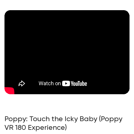
Poppy: Touch the Icky Baby (Poppy
VR 180 Experience)