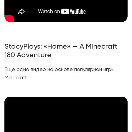
StacyPlays: «Home» — A Minecraft
180 Adventure
Еще одно видео на основе популярной игры
Minecraft.