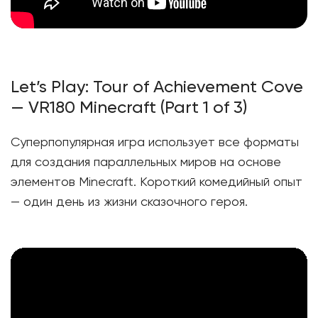
Let’s Play: Tour of Achievement Cove
— VR180 Minecraft (Part 1 of 3)
Суперпопулярная игра использует все форматы
для создания параллельных миров на основе
элементов Minecraft. Короткий комедийный опыт
— один день из жизни сказочного героя.