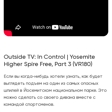
Outside TV: In Control | Yosemite
Higher Spire Free, Part 3 (VR180)
Если вы когда-нибудь хотели узнать, как будет
выглядеть подъем на один из самых опасных
шпилей в Йосемитском национальном парке. Это
можно сделать со своего дивана вместе с
командой спортсменов.