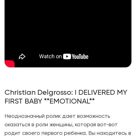
Christian Delgrosso: I DELIVERED MY
FIRST BABY **EMOTIONAL**
Неоднозначный ролик дает возможность
оказаться в роли женщины, которая вот-вот
родит своего первого ребенка. Вы находитесь в