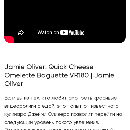
Jamie Oliver: Quick Cheese
Omelette Baguette VR180 | Jamie
Oliver
Если вы из тех, кто любит смотреть красивые
видеоролики с едой, этот опыт от известного
кулинара Джейми Оливера позволит перейти на
следующий уровень такого увлечения.