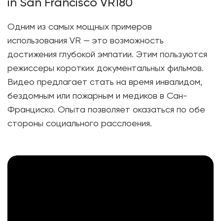
in San Francisco VR180
Одним из самых мощных примеров
использования VR — это возможность
достижения глубокой эмпатии. Этим пользуются
режиссеры коротких документальных фильмов.
Видео предлагает стать на время инвалидом,
бездомным или пожарным и медиков в Сан-
Франциско. Опыта позволяет оказаться по обе
стороны социального расслоения.