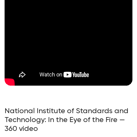
National Institute of Standards and
Technology: In the Eye of the Fire —
360 video