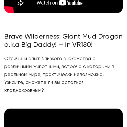
Brave Wilderness: Giant Mud Dragon
a.k.a Big Daddy! — in VR180!
Отличный опыт близкого знакомства с
различными животными, встреча с которыми в
реальном мире, практически невозможна.
Узнайте, сможете ли вы остаться
хладнокровным?