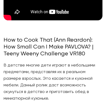
How to Cook That (Ann Reardon):
How Small Can I Make PAVLOVA? |
Teeny Weeny Challenge VR180
В детстве многие дети играют в небольшими
предметами, представляя их в реальном
размере взрослых. Это касается и кухонной
мебели. Данный ролик даст возможность
окунуться в детство и приготовить обед в
миниатюрной кухоньке.