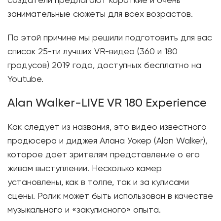
создатели предлагают короткие и очень
занимательные сюжеты для всех возрастов.
По этой причине мы решили подготовить для вас
список 25-ти лучших VR-видео (360 и 180
градусов) 2019 года, доступных бесплатно на
Youtube.
Alan Walker-LIVE VR 180 Experience
Как следует из названия, это видео известного
продюсера и диджея Алана Уокер (Alan Walker),
которое дает зрителям представление о его
живом выступлении. Несколько камер
установлены, как в толпе, так и за кулисами
сцены. Ролик может быть использован в качестве
музыкального и «закулисного» опыта.