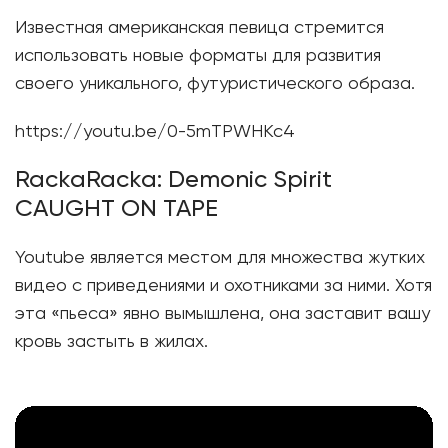
Известная американская певица стремится
использовать новые форматы для развития
своего уникального, футуристического образа.
https://youtu.be/0-5mTPWHKc4
RackaRacka: Demonic Spirit
CAUGHT ON TAPE
Youtube является местом для множества жутких
видео с приведениями и охотниками за ними. Хотя
эта «пьеса» явно вымышлена, она заставит вашу
кровь застыть в жилах.