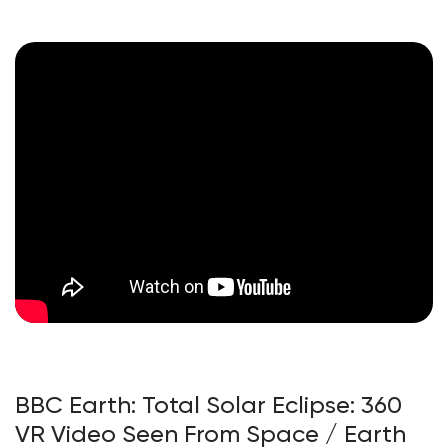
BBC Earth: Total Solar Eclipse: 360
VR Video Seen From Space / Earth