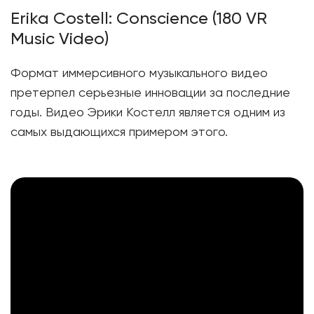
Erika Costell: Conscience (180 VR
Music Video)
Формат иммерсивного музыкального видео
претерпел серьезные инновации за последние
годы. Видео Эрики Костелл является одним из
самых выдающихся примером этого.