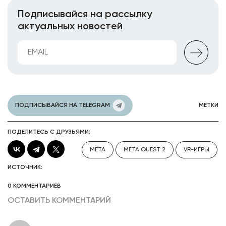
Подписывайся на рассылку
актуальных новостей
ПОДПИСЫВАЙСЯ НА TELEGRAM
МЕТКИ
ПОДЕЛИТЕСЬ С ДРУЗЬЯМИ:
META
META QUEST 2
VR-ИГРЫ
ИСТОЧНИК:
0 КОММЕНТАРИЕВ
ОСТАВИТЬ КОММЕНТАРИЙ