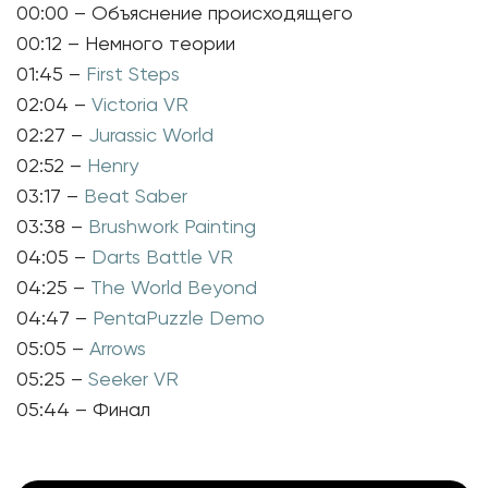
00:00 – Объяснение происходящего
00:12 – Немного теории
01:45 –
First Steps
02:04 –
Victoria VR
02:27 –
Jurassic World
02:52 –
Henry
03:17 –
Beat Saber
03:38 –
Brushwork Painting
04:05 –
Darts Battle VR
04:25 –
The World Beyond
04:47 –
PentaPuzzle Demo
05:05 –
Arrows
05:25 –
Seeker VR
05:44 – Финал