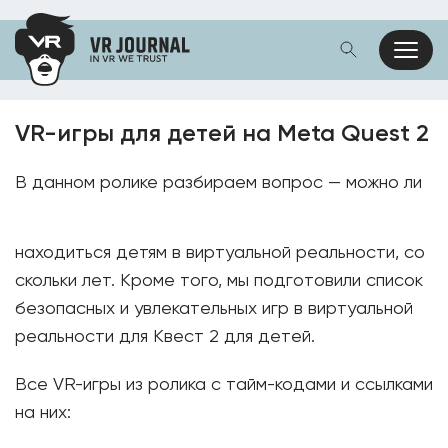
VR-игры для детей на Meta Quest 2
В данном ролике разбираем вопрос — можно ли
находиться детям в виртуальной реальности, со
скольки лет. Кроме того, мы подготовили список
безопасных и увлекательных игр в виртуальной
реальности для Квест 2 для детей.
Все VR-игры из ролика с тайм-кодами и ссылками
на них: