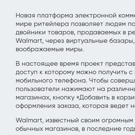
Новая платформа электронной комм
мире ритейлера позволяет людям п
двойники товаров, продаваемых в р
Walmart, через виртуальные базары,
воображаемые миры.
В настоящее время проект представ
доступ к которому можно получить с
мобильного телефона. Чтобы соверш
пользователи нажимают на различны
магазинах, кнопку «Добавить в корзи
оформления заказа, которая ведет н
Walmart, известный своим огромным
обычных магазинов, в последние го