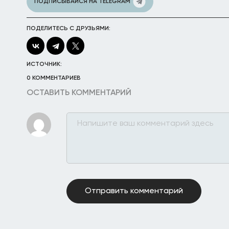
ПОДПИСЫВАЙСЯ НА TELEGRAM
ПОДЕЛИТЕСЬ С ДРУЗЬЯМИ:
ИСТОЧНИК:
0 КОММЕНТАРИЕВ
ОСТАВИТЬ КОММЕНТАРИЙ