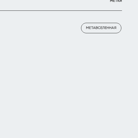
МЕТКИ
МЕТАВСЕЛЕННАЯ