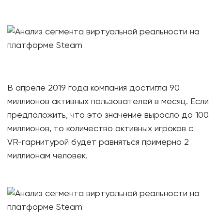
В апреле 2019 года компания достигла 90
миллионов активных пользователей в месяц. Если
предположить, что это значение выросло до 100
миллионов, то количество активных игроков с
VR-гарнитурой будет равняться примерно 2
миллионам человек.