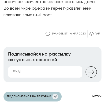
огромное количество человек остались дома.
Во всем мире сфера интернет-развлечений
показала заметный рост.
EVANGELIST
4 МАЯ 2020
1687
Подписывайся на рассылку
актуальных новостей
ПОДПИСЫВАЙСЯ НА TELEGRAM
МЕТКИ