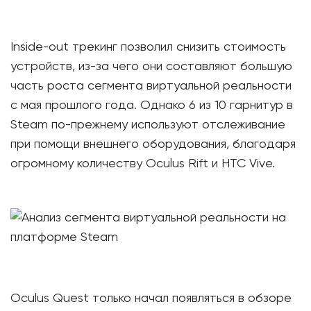
Inside-out трекинг позволил снизить стоимость
устройств, из-за чего они составляют большую
часть роста сегмента виртуальной реальности
с мая прошлого года. Однако 6 из 10 гарнитур в
Steam по-прежнему используют отслеживание
при помощи внешнего оборудования, благодаря
огромному количеству Oculus Rift и HTC Vive.
Oculus Quest только начал появляться в обзоре