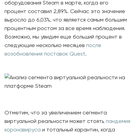
оборудования Steam в марте, когда его
процент составил 2,89%. Сейчас это значение
выросло до 6,03%, что является самым большим
процентным ростом за все время наблюдения.
Возможно, мы увидим еще больший процент в
следующие несколько месяцев
после
возобновления поставок Quest
.
Отметим, что за увеличением сегмента
виртуальной реальности может стоять
пандемия
коронавируса
и тотальный карантин, когда