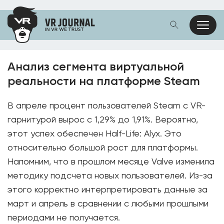
Анализ сегмента виртуальной
реальности на платформе Steam
В апреле процент пользователей Steam с VR-
гарнитурой вырос с 1,29% до 1,91%. Вероятно,
этот успех обеспечен Half-Life: Alyx. Это
относительно большой рост для платформы.
Напомним, что в прошлом месяце Valve изменила
методику подсчета новых пользователей. Из-за
этого корректно интерпретировать данные за
март и апрель в сравнении с любыми прошлыми
периодами не получается.