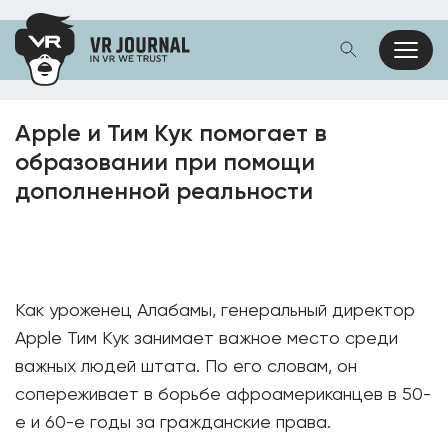
Apple и Тим Кук помогает в
образовании при помощи
дополненной реальности
Как уроженец Алабамы, генеральный директор
Apple Тим Кук занимает важное место среди
важных людей штата. По его словам, он
сопереживает в борьбе афроамериканцев в 50-
е и 60-е годы за гражданские права.