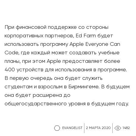
При финансовой поддержке со стороны
корпоративных партнеров, Ed Farm будет
использовать программу Apple Everyone Can
Code, где каждый может создавать учебные
планы, при этом Apple предоставляет более
400 устройств для использования в программе.
В первую очередь она будет служить
студентам и взрослым в Бирмингеме. В будущем
она будет расширена до
общегосударственного уровня в будущем году.
EVANGELIST
2 МАРТА 2020
1482