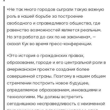
«Не так много городов сыграли такую важную
роль в нашей борьбе за построение
свободного и справедливого общества, где
равенство возможностей является реальным.
Но эта работа до сих по не закончена», —
сказал Кук во время пресс-конференции.
«Это история о гражданских правах,
образовании, городе и его центральной роли в
американском проекте создания более
совершенной страны. Поэтому в нашем общем
стремлении построить новое будущее,
определяемое образованием, инновациями и
технологиями. Мы должны встретить
сегодняшнюю несправедливость с неизменной