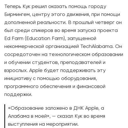
Теперь Кук решил оказать помощь городу
Бирмингем, центру этого движения, при помощи
дополненной реальности. В прошлый четверг он
был среди спикеров во время запуска проекта
Ed Farm (Education Farm), запущенной
некоммерческой организацией TechAlabama. Он
сосредоточен на технологическом образовании
и обучении студентов, преподавателей и
взрослых. Apple будет поддерживать эту
инициативу с помощью оборудования,
программного обеспечения и финансовой
поддержки.
«Образование заложено в ДНК Apple, а
Алабама в моей», — сказал Кук во время
выступления на мероприятии.