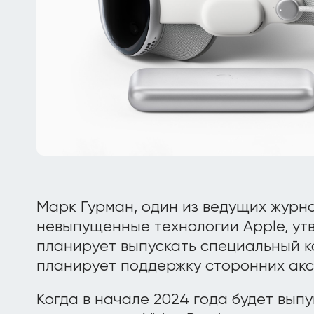
Марк Гурман, один из ведущих жур
невыпущенные технологии Apple, утв
планирует выпускать специальный к
планирует поддержку сторонних акс
Когда в начале 2024 года будет вып