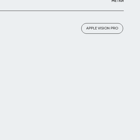
МЕТКИ
APPLE VISION PRO