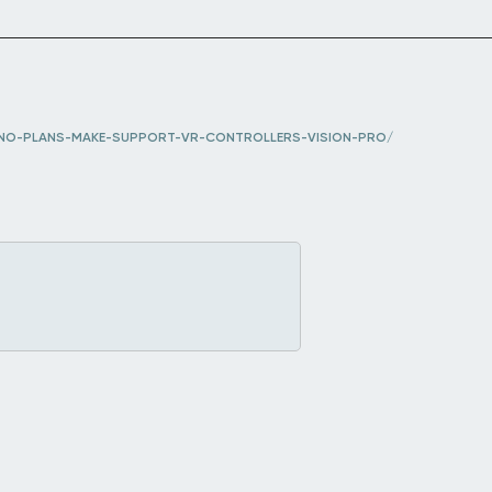
NO-PLANS-MAKE-SUPPORT-VR-CONTROLLERS-VISION-PRO/