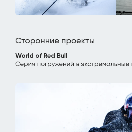
Сторонние проекты
World of Red Bull
Серия погружений в экстремальные 