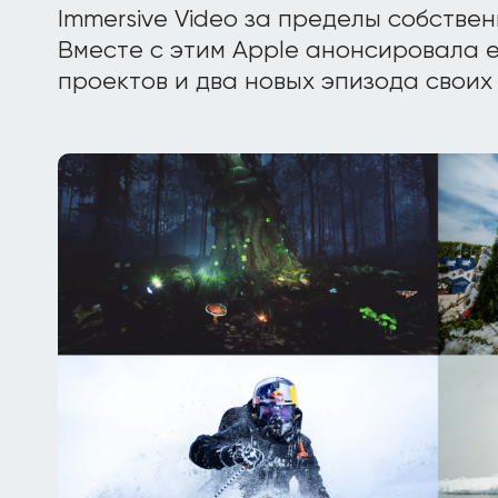
Immersive Video за пределы собствен
Вместе с этим Apple анонсировала 
проектов и два новых эпизода своих