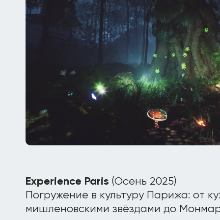
Experience Paris
(Осень 2025)
Погружение в культуру Парижа: от ку
мишленовскими звёздами до Монмар