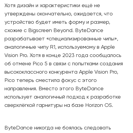
Хотя дизайн и характеристики ещё не
утверждены окончательно, ожидается, что
устройство будет иметь форму и размер,
схожие с Bigscreen Beyond. ByteDance
разрабатывает «специализированные чипы»,
аналогичные чипу R1, используемому в Apple
Vision Pro. Хотя в конце 2023 года сообщалось
об отмене Pico 5 в связи с попытками создания
высококлассного конкурента Apple Vision Pro,
Pico теперь сместила фокус с этого
направления. Вместо этого ByteDance
использует аналогичный подход к разработке
сверхлёгкой гарнитуры на базе Horizon OS.
ByteDance никогда не боялась следовать