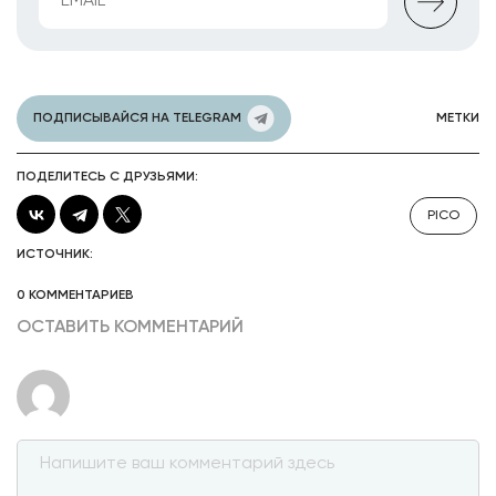
ПОДПИСЫВАЙСЯ НА TELEGRAM
МЕТКИ
ПОДЕЛИТЕСЬ С ДРУЗЬЯМИ:
PICO
ИСТОЧНИК:
0 КОММЕНТАРИЕВ
ОСТАВИТЬ КОММЕНТАРИЙ