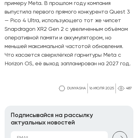
примеру Meta. В прошлом году компания
выпустила первого прямого конкурента Quest 3
— Pico 4 Ultra, использующего тот же чипсет
Snapdragon XR2 Gen 2 с увеличенным объёмом
оперативной памяти и аккумулятором, но
меньшей максимальной частотой обновления.
Что касается сверхлёгкой гарнитуры Meta с
Horizon OS, её выход запланирован на 2027 год.
DUNYASHA
16 ИЮЛЯ 2025
487
Подписывайся на рассылку
актуальных новостей