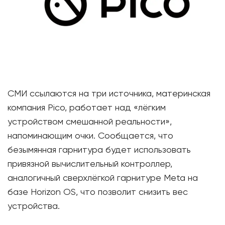
СМИ ссылаются на три источника, материнская
компания Pico, работает над «лёгким
устройством смешанной реальности»,
напоминающим очки. Сообщается, что
безымянная гарнитура будет использовать
привязной вычислительный контроллер,
аналогичный сверхлёгкой гарнитуре Meta на
базе Horizon OS, что позволит снизить вес
устройства.