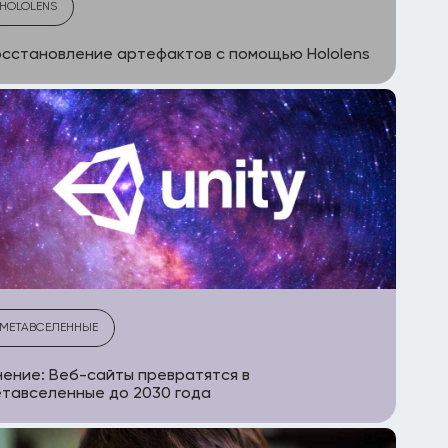
HOLOLENS
сстановление артефактов с помощью Hololens
МЕТАВСЕЛЕННЫЕ
ение: Веб-сайты превратятся в
тавселенные до 2030 года