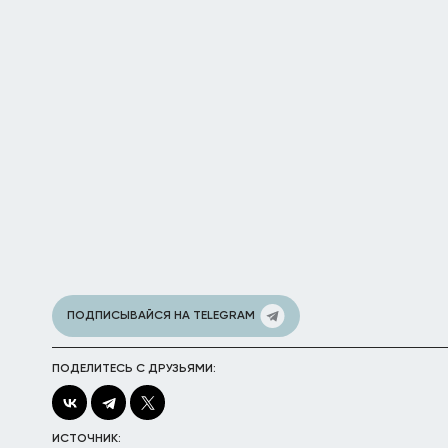
ПОДПИСЫВАЙСЯ НА TELEGRAM
ПОДЕЛИТЕСЬ С ДРУЗЬЯМИ:
ИСТОЧНИК: