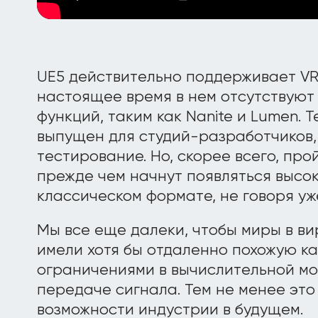
UE5 действительно поддерживает VR
настоящее время в нем отсутствуют
функций, таким как Nanite и Lumen. 
выпущен для студий-разработчиков,
тестирование. Но, скорее всего, про
прежде чем начнут появляться высо
классическом формате, не говоря уже
Мы все еще далеки, чтобы миры в в
имели хотя бы отдаленно похожую ка
ограничениями в вычислительной мо
передаче сигнала. Тем не менее это
возможности индустрии в будущем.