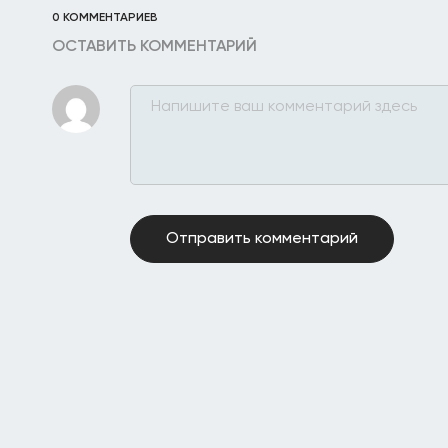
0 КОММЕНТАРИЕВ
ОСТАВИТЬ КОММЕНТАРИЙ