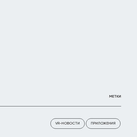
МЕТКИ
VR-НОВОСТИ
ПРИЛОЖЕНИЯ