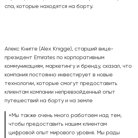
спа, которые находятся на борту.
Алекс Книгге (Alex Knigge), старший вице-
президент Emirates по корпоративным
коммуникациям, маркетингу и бренду, сказал, что
компания постоянно инвестирует в новые
технологии, которые смогут предоставить
клиентам компании непревзойденный опыт
путешествий на борту и на земле
«Мы также очень много работаем над тем,
чтобы предоставить нашим клиентам
цифровой опыт мирового уровня. Мы рады