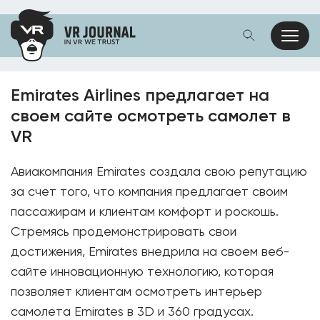
Emirates Airlines предлагает на
своем сайте осмотреть самолет в
VR
Авиакомпания Emirates создала свою репутацию
за счет того, что компания предлагает своим
пассажирам и клиентам комфорт и роскошь.
Стремясь продемонстрировать свои
достижения, Emirates внедрила на своем веб-
сайте инновационную технологию, которая
позволяет клиентам осмотреть интерьер
самолета Emirates в 3D и 360 градусах.