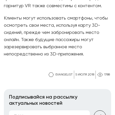
гарнитур VR также совместимы с контентом.
Клиенты могут использовать смартфоны, чтобы
осмотреть свои места, используя карту 3D-
сидений, прежде чем забронировать место
онлайн. Также будущие пассажиры могут
зарезервировать выбранное место
непосредственно из 3D-приложения.
EVANGELIST
5 ИЮЛЯ 2018
1788
Подписывайся на рассылку
актуальных новостей