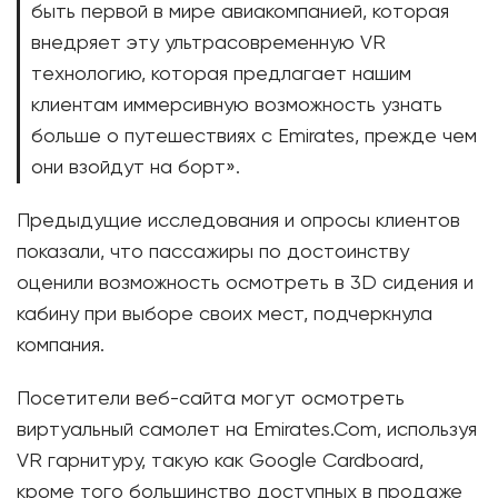
быть первой в мире авиакомпанией, которая
внедряет эту ультрасовременную VR
технологию, которая предлагает нашим
клиентам иммерсивную возможность узнать
больше о путешествиях с Emirates, прежде чем
они взойдут на борт».
Предыдущие исследования и опросы клиентов
показали, что пассажиры по достоинству
оценили возможность осмотреть в 3D сидения и
кабину при выборе своих мест, подчеркнула
компания.
Посетители веб-сайта могут осмотреть
виртуальный самолет на Emirates.Com, используя
VR гарнитуру, такую ​​как Google Cardboard,
кроме того большинство доступных в продаже