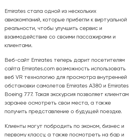
Emirates стала одной из нескольких
авиакомпаний, которые прибегли к виртуальной
реальности, чтобы улучшить сервис и
взаимодействие со своими пассажирами и
клиентами.
Веб-сайт Emirates теперь дарит посетителям
сайта Emirates.com возможность использовать
веб VR технологию для просмотра внутренней
обстановки самолетов Emirates A380 и Emirates
Boeing 777. Такая экскурсия позволяет клиентам
заранее осмотреть свои места, а также
получить представление о будущей поездке.
Клиенты могут побродить по эконом, бизнес и
первому классу, а также посмотреть на бар и