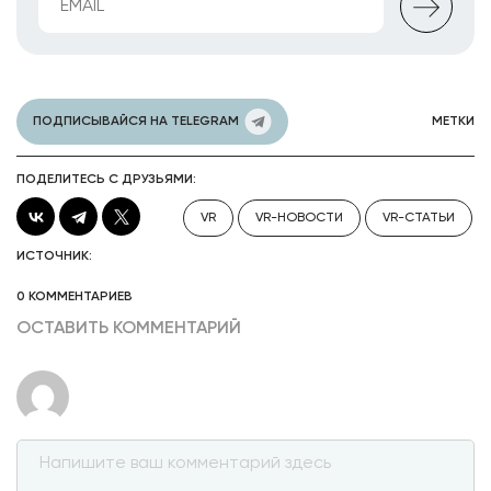
ПОДПИСЫВАЙСЯ НА TELEGRAM
МЕТКИ
ПОДЕЛИТЕСЬ С ДРУЗЬЯМИ:
VR
VR-НОВОСТИ
VR-СТАТЬИ
ИСТОЧНИК:
0 КОММЕНТАРИЕВ
ОСТАВИТЬ КОММЕНТАРИЙ