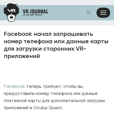
Facebook начал запрашивать
номер телефона или данные карты
для загрузки сторонних VR-
приложений
Facebook
теперь требует, чтобы вы
предоставили номер телефона или данные
платежной карты для дополнительной загрузки
приложений в Oculus Quest.