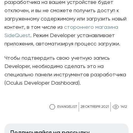
разработчика на вашем устройстве будет
отключен, и вы не сможете получить доступ к
загруженному содержимому или загрузить новый
контент, в том числе из
стороннего магазина
SideQuest
. Режим Developer устанавливает
приложения, автоматизируя процесс загрузки.
Чтобы подтвердить свою учетную запись
Developer, необходимо сделать это на
специально панели инструментов разработчика
(Oculus Developer Dashboard).
EVANGELIST
28 ОКТЯБРЯ 2021
1412