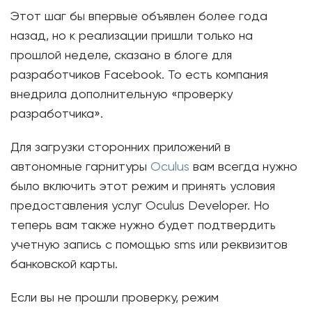
Этот шаг бы впервые объявлен более года
назад, но к реализации пришли только на
прошлой неделе, сказано в блоге для
разработчиков Facebook. То есть компания
внедрила дополнительную «проверку
разработчика».
Для загрузки сторонних приложений в
автономные гарнитуры
Oculus
вам всегда нужно
было включить этот режим и принять условия
предоставления услуг Oculus Developer. Но
теперь вам также нужно будет подтвердить
учетную запись с помощью sms или реквизитов
банковской карты.
Если вы не прошли проверку, режим