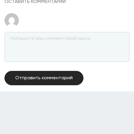
ОСТАВИТЬ КОММЕНТАРИЙ