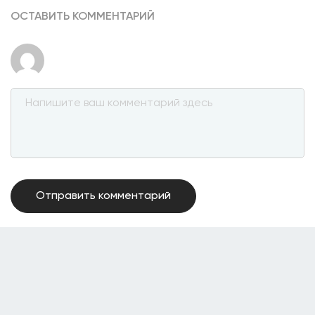
ОСТАВИТЬ КОММЕНТАРИЙ