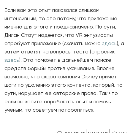
Если вам это опыт показался слишком
интенсивным, то это потому, что приложение
именно для этого и предназначено. По сути,
Дилан Стаут надеется, что VR энтузиасты
опробуют приложение (скачать можно
здесь
), а
затем ответят на вопросы теста (опросник
здесь
). Это поможет в дальнейшем поиске
средств борьбы против укачивания. Вполне
возможно, что скоро компания Disney примет
шаги по удалению этого контента, который, по
сути, нарушает ее авторские права. Так что
если вы хотите опробовать опыт и помочь
ученым, то советуем поторопиться.