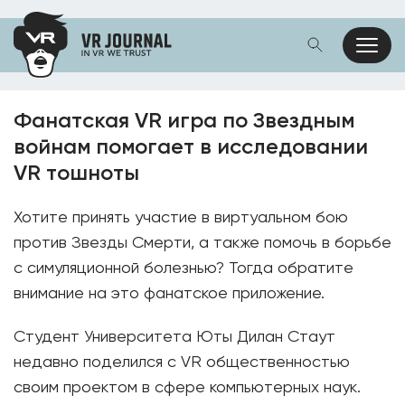
Фанатская VR игра по Звездным
войнам помогает в исследовании
VR тошноты
Хотите принять участие в виртуальном бою
против Звезды Смерти, а также помочь в борьбе
с симуляционной болезнью? Тогда обратите
внимание на это фанатское приложение.
Студент Университета Юты Дилан Стаут
недавно поделился с VR общественностью
своим проектом в сфере компьютерных наук.