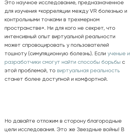
Это научное исследование, предназначенное
для изучения «корреляции между VR болезнью и
контрольными точками в трехмерном
пространстве». Ни для кого не секрет, что
интенсивный опыт виртуальной реальности
может спровоцировать у пользователей
тошноту (симуляционную болезнь). Если
ученые и
разработчики смогут найти способы борьбы
с
этой проблемой, то
виртуальная реальность
станет более доступной и комфортной.
Но давайте отложим в сторону благородные
цели исследования. Это же Звездные войны! В