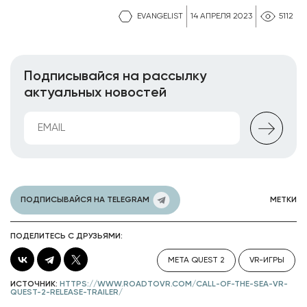
EVANGELIST
14 АПРЕЛЯ 2023
5112
Подписывайся на рассылку
актуальных новостей
ПОДПИСЫВАЙСЯ НА TELEGRAM
МЕТКИ
ПОДЕЛИТЕСЬ С ДРУЗЬЯМИ:
META QUEST 2
VR-ИГРЫ
ИСТОЧНИК:
HTTPS://WWW.ROADTOVR.COM/CALL-OF-THE-SEA-VR-
QUEST-2-RELEASE-TRAILER/