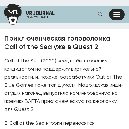
Приключенческая головоломка
Call of the Sea уже в Quest 2
Call of the Sea (2020) всегда был хорошим
кандидатом на поддержку виртуальной
реальности, и, похоже, разработчики Out of The
Blue Games тоже так думали. Мадридская инди-
студия наконец выпустила номинированную на
премию BAFTA приключенческую головоломку
для Quest 2.
В Call of the Sea игроки переносятся