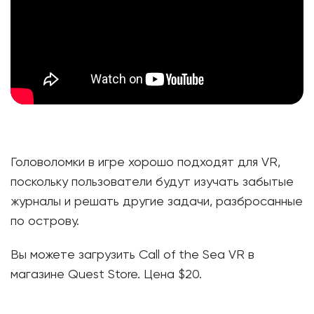
Головоломки в игре хорошо подходят для VR,
поскольку пользователи будут изучать забытые
журналы и решать другие задачи, разбросанные
по острову.
Вы можете загрузить Call of the Sea VR в
магазине Quest Store. Цена $20.