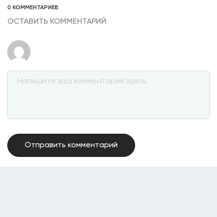
0 КОММЕНТАРИЕВ
ОСТАВИТЬ КОММЕНТАРИЙ