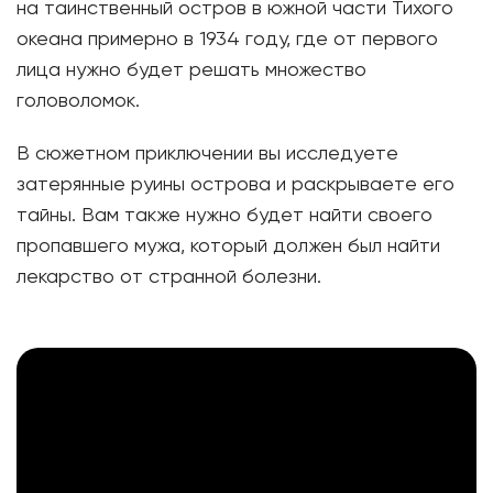
на таинственный остров в южной части Тихого
океана примерно в 1934 году, где от первого
лица нужно будет решать множество
головоломок.
В сюжетном приключении вы исследуете
затерянные руины острова и раскрываете его
тайны. Вам также нужно будет найти своего
пропавшего мужа, который должен был найти
лекарство от странной болезни.