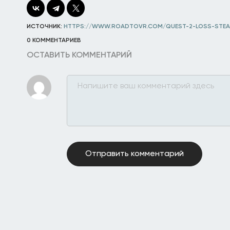
ИСТОЧНИК:
HTTPS://WWW.ROADTOVR.COM/QUEST-2-LOSS-STEA
0 КОММЕНТАРИЕВ
ОСТАВИТЬ КОММЕНТАРИЙ