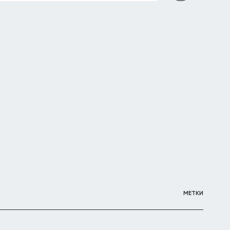
МЕТКИ