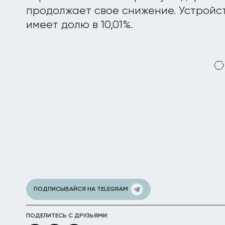
продолжает свое снижение. Устройст
имеет долю в 10,01%.
ПОДПИСЫВАЙСЯ НА TELEGRAM
ПОДЕЛИТЕСЬ С ДРУЗЬЯМИ: