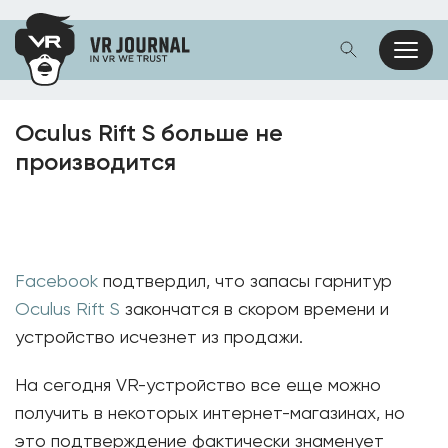
Oculus Rift S больше не
производится
Facebook
подтвердил, что запасы гарнитур
Oculus Rift S
закончатся в скором времени и
устройство исчезнет из продажи.
На сегодня VR-устройство все еще можно
получить в некоторых интернет-магазинах, но
это подтверждение фактически знаменует