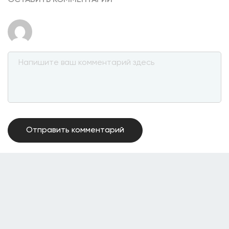
ОСТАВИТЬ КОММЕНТАРИЙ