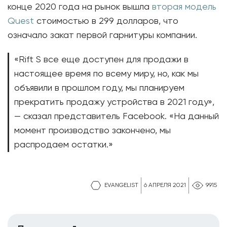
конце 2020 года на рынок вышла
вторая модель
Quest
стоимостью в 299 долларов, что
означало закат первой гарнитуры компании.
«Rift S все еще доступен для продажи в
настоящее время по всему миру, но, как мы
объявили в прошлом году, мы планируем
прекратить продажу устройства в 2021 году»,
— сказал представитель Facebook. «На данный
момент производство закончено, мы
распродаем остатки.»
EVANGELIST
6 АПРЕЛЯ 2021
9915