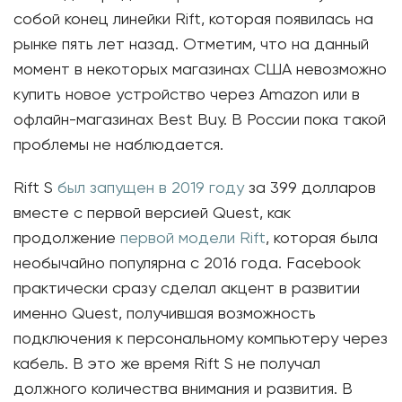
собой конец линейки Rift, которая появилась на
рынке пять лет назад. Отметим, что на данный
момент в некоторых магазинах США невозможно
купить новое устройство через Amazon или в
офлайн-магазинах Best Buy. В России пока такой
проблемы не наблюдается.
Rift S
был запущен в 2019 году
за 399 долларов
вместе с первой версией Quest, как
продолжение
первой модели Rift
, которая была
необычайно популярна с 2016 года. Facebook
практически сразу сделал акцент в развитии
именно Quest, получившая возможность
подключения к персональному компьютеру через
кабель. В это же время Rift S не получал
должного количества внимания и развития. В