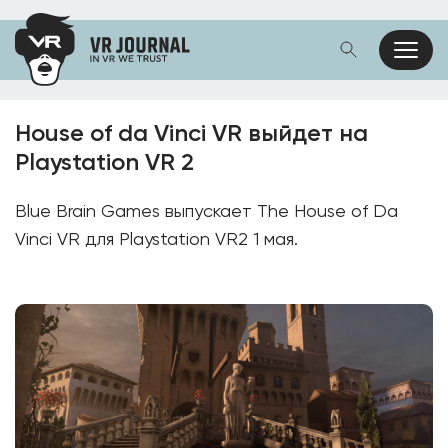
House of da Vinci VR выйдет на
Playstation VR 2
Blue Brain Games выпускает The House of Da
Vinci VR для Playstation VR2 1 мая.