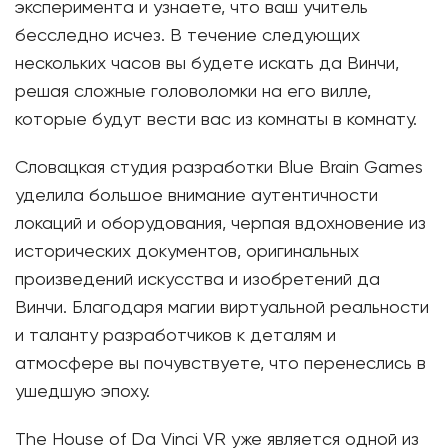
эксперимента и узнаете, что ваш учитель
бесследно исчез. В течение следующих
нескольких часов вы будете искать да Винчи,
решая сложные головоломки на его вилле,
которые будут вести вас из комнаты в комнату.
Словацкая студия разработки Blue Brain Games
уделила большое внимание аутентичности
локаций и оборудования, черпая вдохновение из
исторических документов, оригинальных
произведений искусства и изобретений да
Винчи. Благодаря магии виртуальной реальности
и таланту разработчиков к деталям и
атмосфере вы почувствуете, что перенеслись в
ушедшую эпоху.
The House of Da Vinci VR уже является одной из