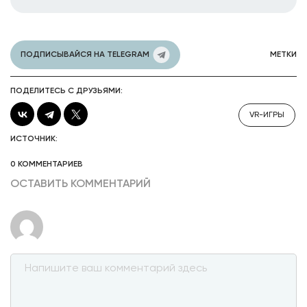
ПОДПИСЫВАЙСЯ НА TELEGRAM
МЕТКИ
ПОДЕЛИТЕСЬ С ДРУЗЬЯМИ:
VR-ИГРЫ
ИСТОЧНИК:
0 КОММЕНТАРИЕВ
ОСТАВИТЬ КОММЕНТАРИЙ