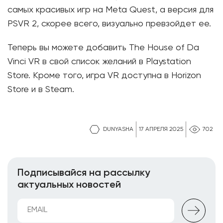
самых красивых игр на Meta Quest, а версия для
PSVR 2, скорее всего, визуально превзойдет ее.
Теперь вы можете добавить The House of Da
Vinci VR в свой список желаний в Playstation
Store. Кроме того, игра VR доступна в Horizon
Store и в Steam.
DUNYASHA
17 АПРЕЛЯ 2025
702
Подписывайся на рассылку
актуальных новостей