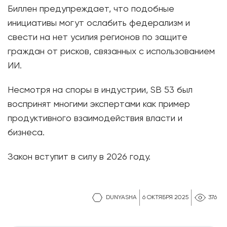
Биллен предупреждает, что подобные
инициативы могут ослабить федерализм и
свести на нет усилия регионов по защите
граждан от рисков, связанных с использованием
ИИ.
Несмотря на споры в индустрии, SB 53 был
воспринят многими экспертами как пример
продуктивного взаимодействия власти и
бизнеса.
Закон вступит в силу в 2026 году.
DUNYASHA
6 ОКТЯБРЯ 2025
376