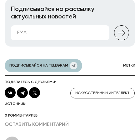
Подписывайся на рассылку
актуальных новостей
ПОДПИСЫВАЙСЯ НА TELEGRAM
МЕТКИ
ПОДЕЛИТЕСЬ С ДРУЗЬЯМИ:
ИСКУССТВЕННЫЙ ИНТЕЛЛЕКТ
ИСТОЧНИК:
0 КОММЕНТАРИЕВ
ОСТАВИТЬ КОММЕНТАРИЙ