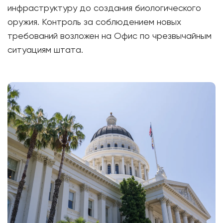
инфраструктуру до создания биологического
оружия. Контроль за соблюдением новых
требований возложен на Офис по чрезвычайным
ситуациям штата.