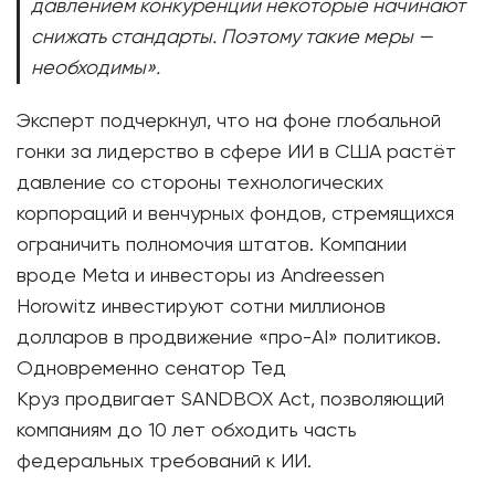
давлением конкуренции некоторые начинают
снижать стандарты. Поэтому такие меры —
необходимы».
Эксперт подчеркнул, что на фоне глобальной
гонки за лидерство в сфере ИИ в США растёт
давление со стороны технологических
корпораций и венчурных фондов, стремящихся
ограничить полномочия штатов. Компании
вроде Meta и инвесторы из Andreessen
Horowitz инвестируют сотни миллионов
долларов в продвижение «про-AI» политиков.
Одновременно сенатор Тед
Круз продвигает SANDBOX Act, позволяющий
компаниям до 10 лет обходить часть
федеральных требований к ИИ.