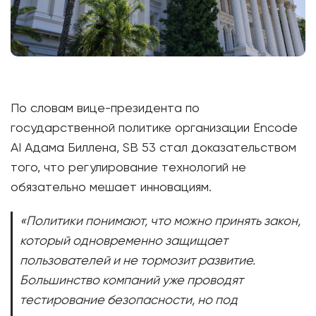
По словам вице-президента по
государственной политике организации Encode
AI Адама Биллена, SB 53 стал доказательством
того, что регулирование технологий не
обязательно мешает инновациям.
«Политики понимают, что можно принять закон,
который одновременно защищает
пользователей и не тормозит развитие.
Большинство компаний уже проводят
тестирование безопасности, но под