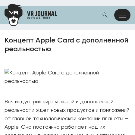
Концепт Apple Card с дополненной
реальностью
Вся индустрия виртуальной и дополненной
реальности ждет новых продуктов и приложений
от главной технологической компании планеты —
Apple. Она постоянно работает над их