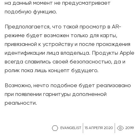
на данный момент не предусматривает
подобную функцию.
Предполагается, что такой просмотр в AR-
режиме будет возможен только для карты,
привязанной к устройству и после прохождения
идентификации лица владельца. Продукты Apple
всегда славились своей безопасностью, да и
ролик пока лишь концепт будущего.
Возможно, нечто подобное будет реализовано
при появлении гарнитуры дополненной
реальности.
EVANGELIST
15 АПРЕЛЯ 2020
2099