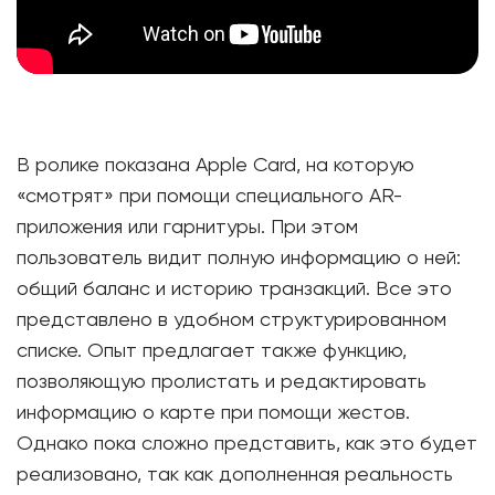
В ролике показана Apple Card, на которую
«смотрят» при помощи специального AR-
приложения или гарнитуры. При этом
пользователь видит полную информацию о ней:
общий баланс и историю транзакций. Все это
представлено в удобном структурированном
списке. Опыт предлагает также функцию,
позволяющую пролистать и редактировать
информацию о карте при помощи жестов.
Однако пока сложно представить, как это будет
реализовано, так как дополненная реальность