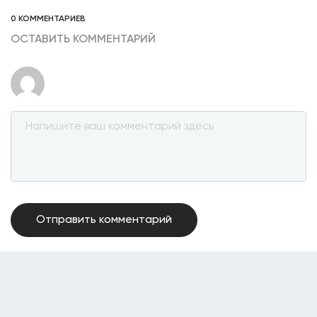
0 КОММЕНТАРИЕВ
ОСТАВИТЬ КОММЕНТАРИЙ