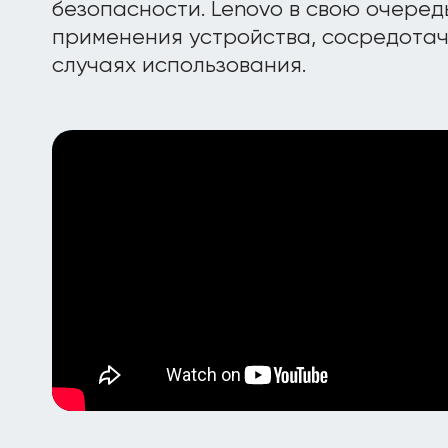
безопасности. Lenovo в свою очеред
применения устройства, сосредотач
случаях использования.