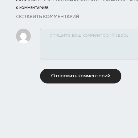
0 КОММЕНТАРИЕВ
ОСТАВИТЬ КОММЕНТАРИЙ