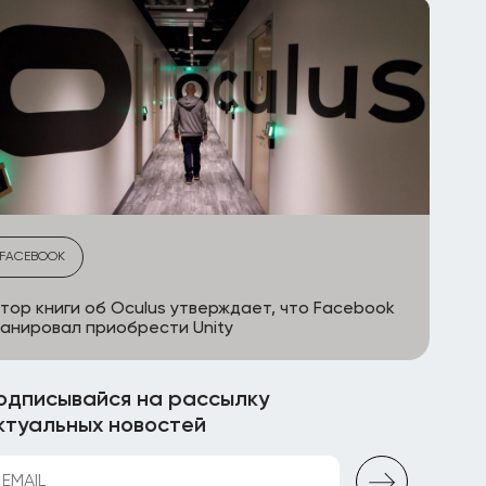
FACEBOOK
тор книги об Oculus утверждает, что Facebook
анировал приобрести Unity
одписывайся на рассылку
ктуальных новостей