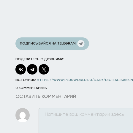
ПОДПИСЫВАЙСЯ НА TELEGRAM
ПОДЕЛИТЕСЬ С ДРУЗЬЯМИ:
ИСТОЧНИК:
HTTPS://WWW.PLUSWORLD.RU/DAILY/DIGITAL-BANKI
0 КОММЕНТАРИЕВ
ОСТАВИТЬ КОММЕНТАРИЙ