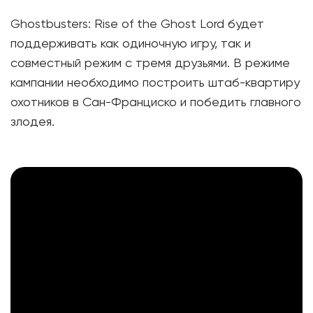
Ghostbusters: Rise of the Ghost Lord будет
поддерживать как одиночную игру, так и
совместный режим с тремя друзьями. В режиме
кампании необходимо построить штаб-квартиру
охотников в Сан-Франциско и победить главного
злодея.