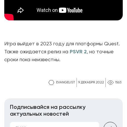
Игра выйдет в 2023 году для платформы Quest.
Также ожидается релиз на
PSVR 2
, но точные
сроки пока неизвестны.
EVANGELIST
9 ДЕКАБРЯ 2022
1563
Подписывайся на рассылку
актуальных новостей