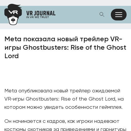
Meta показала новый трейлер VR-
игры Ghostbusters: Rise of the Ghost
Lord
Meta опубликовала новый трейлер ожидаемой
VR-игры Ghostbusters: Rise of the Ghost Lord, на
котором можно увидеть особенности геймплея.
Он начинается с кадров, как игроки надевают
костюмы охотников за приведениями и гарнитуры