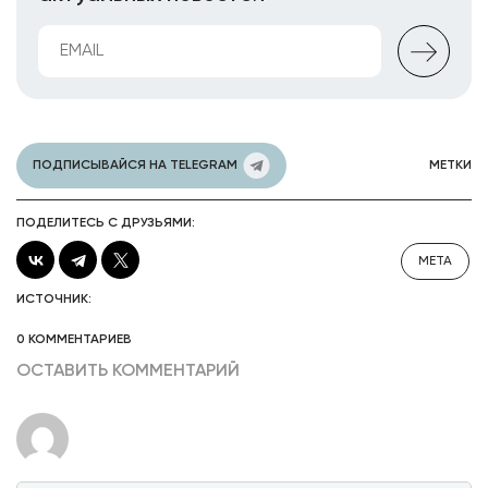
ПОДПИСЫВАЙСЯ НА TELEGRAM
МЕТКИ
ПОДЕЛИТЕСЬ С ДРУЗЬЯМИ:
META
ИСТОЧНИК:
0 КОММЕНТАРИЕВ
ОСТАВИТЬ КОММЕНТАРИЙ