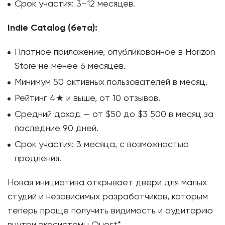
Срок участия: 3–12 месяцев.
Indie Catalog (бета):
Платное приложение, опубликованное в Horizon
Store не менее 6 месяцев.
Минимум 50 активных пользователей в месяц.
Рейтинг 4★ и выше, от 10 отзывов.
Средний доход — от $50 до $3 500 в месяц за
последние 90 дней.
Срок участия: 3 месяца, с возможностью
продления.
Новая инициатива открывает двери для малых
студий и независимых разработчиков, которым
теперь проще получить видимость и аудиторию