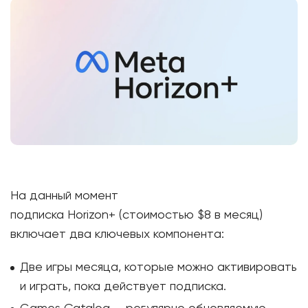
На данный момент
подписка Horizon+ (стоимостью $8 в месяц)
включает два ключевых компонента:
Две игры месяца, которые можно активировать
и играть, пока действует подписка.