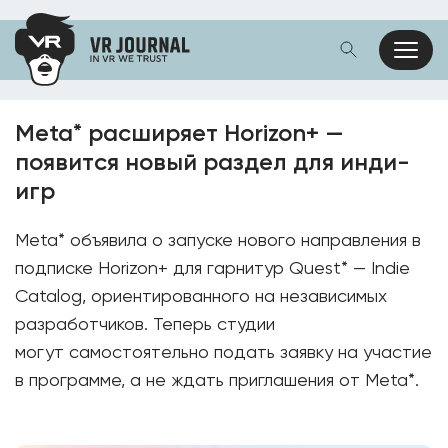
Meta* расширяет Horizon+ —
появится новый раздел для инди-
игр
Meta* объявила о запуске нового направления в
подписке Horizon+ для гарнитур Quest* — Indie
Catalog, ориентированного на независимых
разработчиков. Теперь студии
могут самостоятельно подать заявку на участие
в программе, а не ждать приглашения от Meta*.