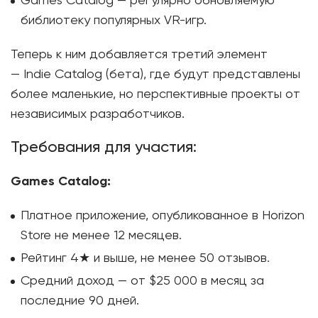
Games Catalog — регулярно обновляемую
библиотеку популярных VR-игр.
Теперь к ним добавляется третий элемент
— Indie Catalog (бета), где будут представлены
более маленькие, но перспективные проекты от
независимых разработчиков.
Требования для участия:
Games Catalog:
Платное приложение, опубликованное в Horizon
Store не менее 12 месяцев.
Рейтинг 4★ и выше, не менее 50 отзывов.
Средний доход — от $25 000 в месяц за
последние 90 дней.