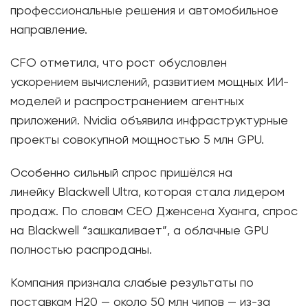
профессиональные решения и автомобильное
направление.
CFO отметила, что рост обусловлен
ускорением вычислений, развитием мощных ИИ-
моделей и распространением агентных
приложений. Nvidia объявила инфраструктурные
проекты совокупной мощностью 5 млн GPU.
Особенно сильный спрос пришёлся на
линейку Blackwell Ultra, которая стала лидером
продаж. По словам CEO Дженсена Хуанга, спрос
на Blackwell “зашкаливает”, а облачные GPU
полностью распроданы.
Компания признала слабые результаты по
поставкам H20 — около 50 млн чипов — из-за