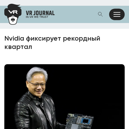
Nvidia фиксирует рекордный
квартал