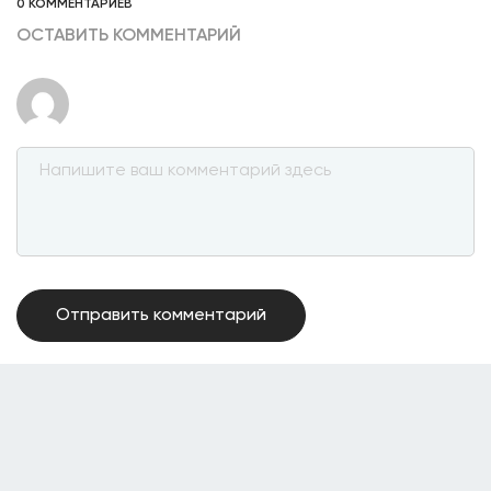
0 КОММЕНТАРИЕВ
ОСТАВИТЬ КОММЕНТАРИЙ