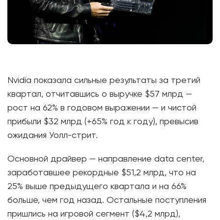
Nvidia показала сильные результаты за третий
квартал, отчитавшись о выручке $57 млрд —
рост на 62% в годовом выражении — и чистой
прибыли $32 млрд (+65% год к году), превысив
ожидания Уолл-стрит.
Основной драйвер — направление data center,
заработавшее рекордные $51,2 млрд, что на
25% выше предыдущего квартала и на 66%
больше, чем год назад. Остальные поступления
пришлись на игровой сегмент ($4,2 млрд),