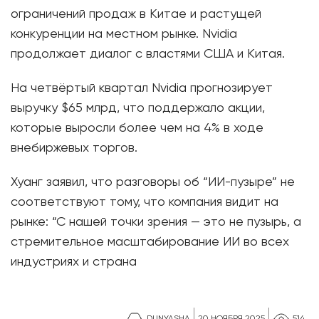
ограничений продаж в Китае и растущей
конкуренции на местном рынке. Nvidia
продолжает диалог с властями США и Китая.
На четвёртый квартал Nvidia прогнозирует
выручку $65 млрд, что поддержало акции,
которые выросли более чем на 4% в ходе
внебиржевых торгов.
Хуанг заявил, что разговоры об “ИИ-пузыре” не
соответствуют тому, что компания видит на
рынке: “С нашей точки зрения — это не пузырь, а
стремительное масштабирование ИИ во всех
индустриях и страна