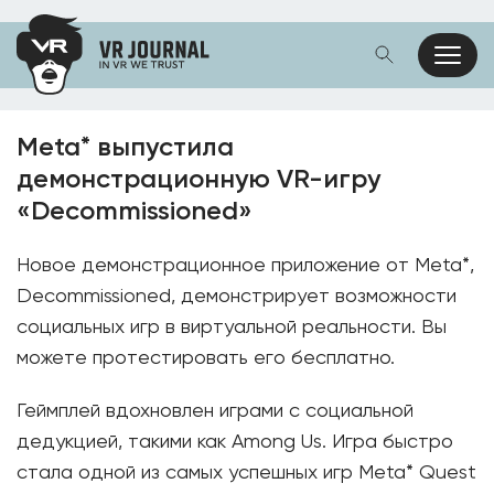
Meta* выпустила
демонстрационную VR-игру
«Decommissioned»
Новое демонстрационное приложение от Meta*,
Decommissioned, демонстрирует возможности
социальных игр в виртуальной реальности. Вы
можете протестировать его бесплатно.
Геймплей вдохновлен играми с социальной
дедукцией, такими как Among Us. Игра быстро
стала одной из самых успешных игр Meta* Quest