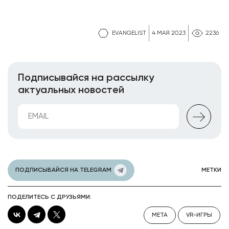
EVANGELIST
4 МАЯ 2023
2236
Подписывайся на рассылку
актуальных новостей
ПОДПИСЫВАЙСЯ НА TELEGRAM
МЕТКИ
ПОДЕЛИТЕСЬ С ДРУЗЬЯМИ:
META
VR-ИГРЫ