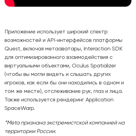
Приложение использует широкий спектр
возможностей и API-интерфейсов платформы
Quest, включая метааватары, Interaction SDK
для оптимизированного взаимодействия с
виртуальными объектами, Oculus Spatializer
(чтобы вы могли видеть и слышать других
игроков, как если бы они находились в одном и
том же месте), отслеживание рук, глаз и лица.
Также используется рендеринг Application
SpaceWarp.
*Meta признана экстремистской компанией на
территории России.