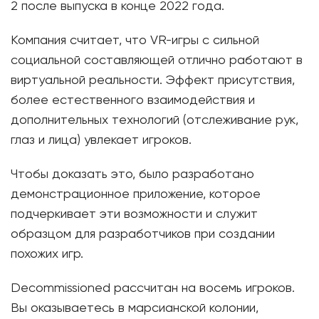
2 после выпуска в конце 2022 года.
Компания считает, что VR-игры с сильной
социальной составляющей отлично работают в
виртуальной реальности. Эффект присутствия,
более естественного взаимодействия и
дополнительных технологий (отслеживание рук,
глаз и лица) увлекает игроков.
Чтобы доказать это, было разработано
демонстрационное приложение, которое
подчеркивает эти возможности и служит
образцом для разработчиков при создании
похожих игр.
Decommissioned рассчитан на восемь игроков.
Вы оказываетесь в марсианской колонии,