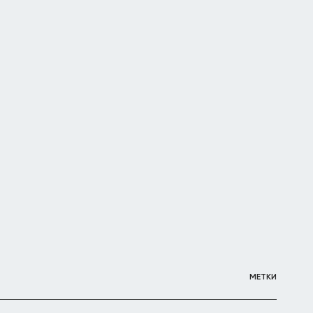
МЕТКИ