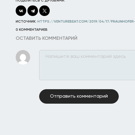
ПОДЕЛИТЕСЬ С ДРУЗЬЯМИ:
ИСТОЧНИК:
HTTPS://VENTUREBEAT.COM/2019/04/17/FRAUNHOFE
0 КОММЕНТАРИЕВ
ОСТАВИТЬ КОММЕНТАРИЙ