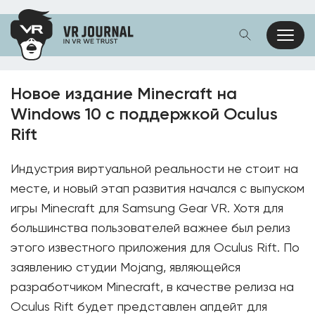
Новое издание Minecraft на
Windows 10 с поддержкой Oculus
Rift
Индустрия виртуальной реальности не стоит на
месте, и новый этап развития начался с выпуском
игры Minecraft для Samsung Gear VR. Хотя для
большинства пользователей важнее был релиз
этого известного приложения для Oculus Rift. По
заявлению студии Mojang, являющейся
разработчиком Minecraft, в качестве релиза на
Oculus Rift будет представлен апдейт для