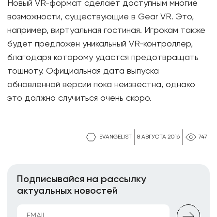
Новый VR-формат сделает доступным многие
возможности, существующие в Gear VR. Это,
например, виртуальная гостиная. Игрокам также
будет предложен уникальный VR-контроллер,
благодаря которому удастся предотвращать
тошноту. Официальная дата выпуска
обновленной версии пока неизвестна, однако
это должно случиться очень скоро.
EVANGELIST
8 АВГУСТА 2016
747
Подписывайся на рассылку
актуальных новостей