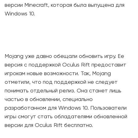
версии Minecraft, которая была выпущена для
Windows 10.
Mojang уже давно обещали обновить игру. Ее
версия с поддержкой Oculus Rift предоставит
игрокам новые возможности. Так, Mojang
отметили, что под поддержкой не следует
понимать отдельный релиз. Она станет лишь
частью в обновлении, специально
разработанном для Windows 10. Пользователи
игры смогут стать обладателями обновленной
версии для Oculus Rift бесплатно.