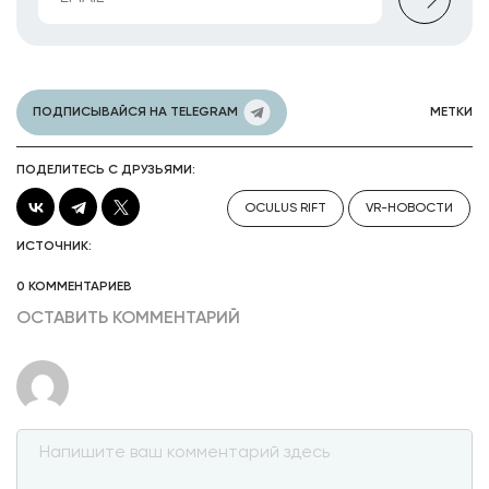
ПОДПИСЫВАЙСЯ НА TELEGRAM
МЕТКИ
ПОДЕЛИТЕСЬ С ДРУЗЬЯМИ:
OCULUS RIFT
VR-НОВОСТИ
ИСТОЧНИК:
0 КОММЕНТАРИЕВ
ОСТАВИТЬ КОММЕНТАРИЙ