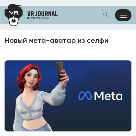
Новый мета-аватар из селфи