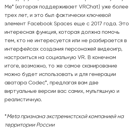
Me* (которая поддерживает VRChat) уже более
трех лет, и это был фактически ключевой
элемент Facebook Spaces еще с 2017 года. Это
интересная функция, которая должна помочь
тем, кто не интересуется или не разбирается в
интерфейсах создания персонажей видеоигр,
настроиться на социальную VR. В конечном
итоге, возможно, то же самое сканирование
можно будет использовать и для генерации
аватара Codec*, предлагая вам две
виртуальные версии вас самих, мультяшную и
реалистичную.
*
Meta признана экстремистской компанией на
территории России