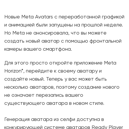
Новые Meta Avatars с переработанной графикой
и анимацией были запущены на прошлой неделе.
Но Meta не анонсировала, что вы можете
создать новый аватар с помощью фронтальной
камеры вашего смартфона.
Для этого просто откройте приложение Meta
Horizon*, перейдите к своему аватару и
создайте новый. Теперь у вас может быть
несколько аватаров, поэтому создание нового
не означает перезапись вашего
существующего аватара в новом стиле.
Генерация аватара из селфи доступна в
конкурирующей системе аватаров Ready Player