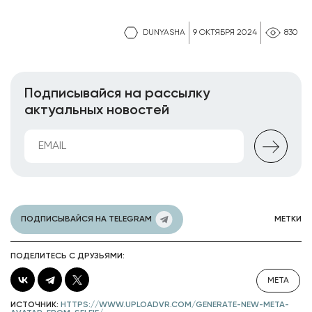
DUNYASHA
9 ОКТЯБРЯ 2024
830
Подписывайся на рассылку
актуальных новостей
ПОДПИСЫВАЙСЯ НА TELEGRAM
МЕТКИ
ПОДЕЛИТЕСЬ С ДРУЗЬЯМИ:
META
ИСТОЧНИК:
HTTPS://WWW.UPLOADVR.COM/GENERATE-NEW-META-