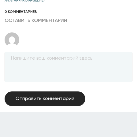
AVATAR-FROM-SELFIE/
0 КОММЕНТАРИЕВ
ОСТАВИТЬ КОММЕНТАРИЙ