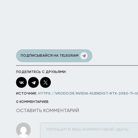
ПОДПИСЫВАЙСЯ НА TELEGRAM
ПОДЕЛИТЕСЬ С ДРУЗЬЯМИ:
ИСТОЧНИК:
HTTPS://VRODO.DE/NVIDIA-KUENDIGT-RTX-2080-TI-U
0 КОММЕНТАРИЕВ
ОСТАВИТЬ КОММЕНТАРИЙ