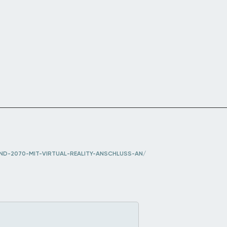
ND-2070-MIT-VIRTUAL-REALITY-ANSCHLUSS-AN/