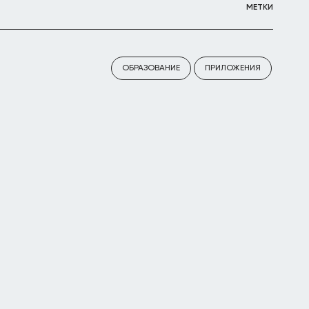
МЕТКИ
ОБРАЗОВАНИЕ
ПРИЛОЖЕНИЯ