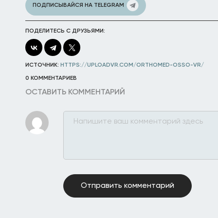
ПОДПИСЫВАЙСЯ НА TELEGRAM
ПОДЕЛИТЕСЬ С ДРУЗЬЯМИ:
ИСТОЧНИК:
HTTPS://UPLOADVR.COM/ORTHOMED-OSSO-VR/
0 КОММЕНТАРИЕВ
ОСТАВИТЬ КОММЕНТАРИЙ