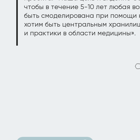
чтобы в течение 5-10 лет любая 
быть смоделирована при помощи
хотим быть центральным хранили
и практики в области медицины».