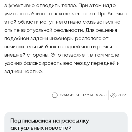
эффективно отводить тепло. При этом надо
учитывать близость к коже человека. Проблемы в
этой области могут негативно сказываться на
опыте виртуальной реальности. Для решения
подобной задачи инженеры располагают
вычислительный блок в задней части ремня с
внешней стороны. Это позволяет, в том числе
удачно балансировать вес между передней и
задней частью.
EVANGELIST
19 МАРТА 2021
2083
Подписывайся на рассылку
актуальных новостей