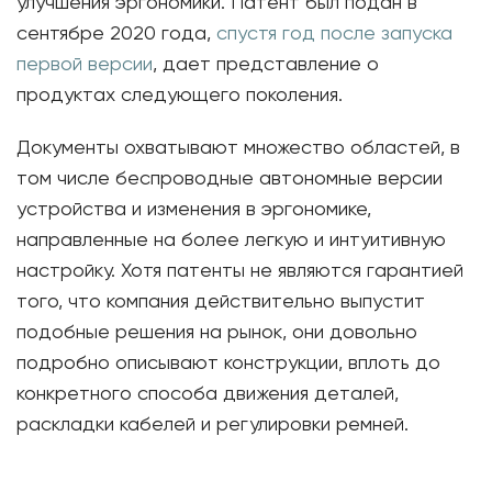
улучшения эргономики. Патент был подан в
сентябре 2020 года,
спустя год после запуска
первой версии
, дает представление о
продуктах следующего поколения.
Документы охватывают множество областей, в
том числе беспроводные автономные версии
устройства и изменения в эргономике,
направленные на более легкую и интуитивную
настройку. Хотя патенты не являются гарантией
того, что компания действительно выпустит
подобные решения на рынок, они довольно
подробно описывают конструкции, вплоть до
конкретного способа движения деталей,
раскладки кабелей и регулировки ремней.