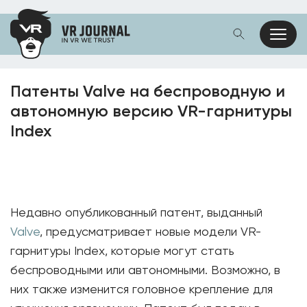
Патенты Valve на беспроводную и
автономную версию VR-гарнитуры
Index
Недавно опубликованный патент, выданный
Valve
, предусматривает новые модели VR-
гарнитуры Index, которые могут стать
беспроводными или автономными. Возможно, в
них также изменится головное крепление для