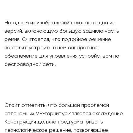
На одном из изображений показана одна из
версий, включающую большую заднюю часть
ремня. Считается, что подобное решение
позволит устроить в нем аппаратное
обеспечение для управления устройством по
беспроводной сети.
Стоит отметить, что большой проблемой
автономных VR-гарнитур является охлаждение.
Конструкция должна предусматривать
технологическое решение, позволяющее