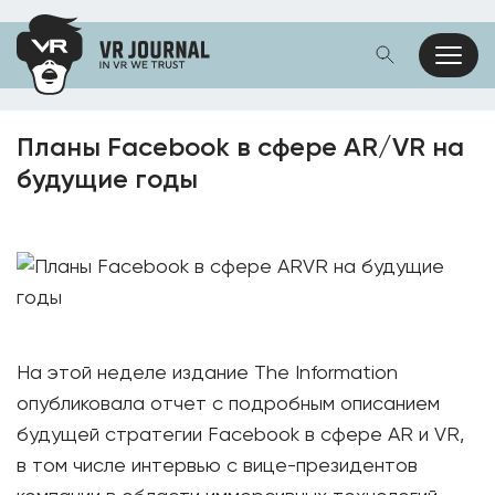
Планы Facebook в сфере AR/VR на
будущие годы
На этой неделе издание The Information
опубликовала отчет с подробным описанием
будущей стратегии Facebook в сфере AR и VR,
в том числе интервью с вице-президентов