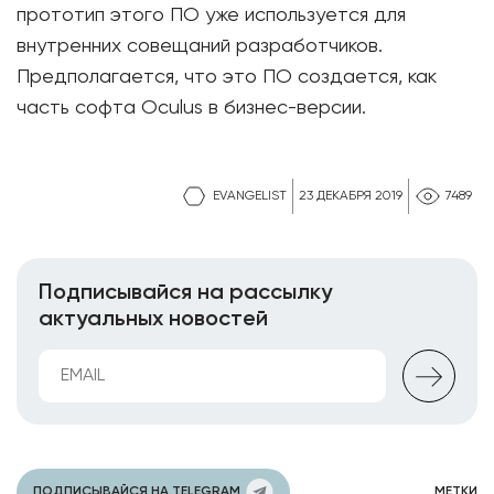
прототип этого ПО уже используется для
внутренних совещаний разработчиков.
Предполагается, что это ПО создается, как
часть софта Oculus в бизнес-версии.
EVANGELIST
23 ДЕКАБРЯ 2019
7489
Подписывайся на рассылку
актуальных новостей
ПОДПИСЫВАЙСЯ НА TELEGRAM
МЕТКИ