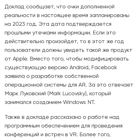
Доклад сообщает, что очки дополненной
реальности в настоящее время запланированы
на 2023 год. Эта дата подтверждается
прошлыми утечками информации. Если это
действительно произойдет, то в этот же год
пользователи должны увидеть такой же продукт
от Apple. Вместо того, чтобы модифицировать
существующую версию Android, Facebook
заявила о разработке собственной
операционной системы для AR. За это отвечает
Марк Луковский (Mark Lucovsky), который
занимался созданием Windows NT.
Также в докладе рассказано о работе над
программным обеспечением для проведения
конференций и встреч в VR. Более того,