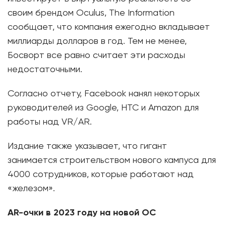
своим брендом Oculus, The Information
сообщает, что компания ежегодно вкладывает
миллиарды долларов в год. Тем не менее,
Босворт все равно считает эти расходы
недостаточными.
Согласно отчету, Facebook нанял некоторых
руководителей из Google, HTC и Amazon для
работы над VR/AR.
Издание также указывает, что гигант
занимается строительством нового кампуса для
4000 сотрудников, которые работают над
«железом».
AR-очки в 2023 году на новой ОС