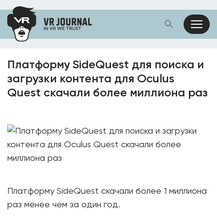
Платформу SideQuest для поиска и
загрузки контента для Oculus
Quest скачали более миллиона раз
Платформу SideQuest скачали более 1 миллиона
раз менее чем за один год.