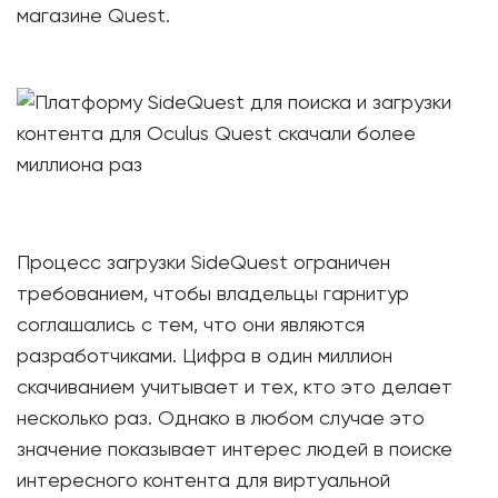
магазине Quest.
Процесс загрузки SideQuest ограничен
требованием, чтобы владельцы гарнитур
соглашались с тем, что они являются
разработчиками. Цифра в один миллион
скачиванием учитывает и тех, кто это делает
несколько раз. Однако в любом случае это
значение показывает интерес людей в поиске
интересного контента для виртуальной