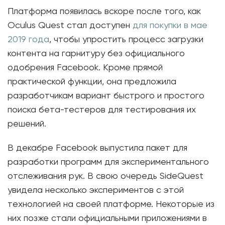
Платформа появилась вскоре после того, как
Oculus Quest стал доступен
для покупки в мае
2019 года
, чтобы упростить процесс загрузки
контента на гарнитуру без официального
одобрения Facebook. Кроме прямой
практической функции, она предложила
разработчикам вариант быстрого и простого
поиска бета-тестеров для тестирования их
решений.
В декабре Facebook выпустила пакет для
разработки программ для экспериментального
отслеживания рук. В свою очередь SideQuest
увидела несколько экспериментов с этой
технологией на своей платформе. Некоторые из
них позже стали официальными приложениями в