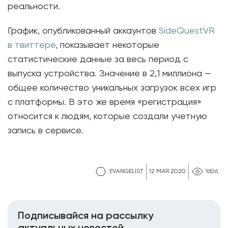
реальности.
График, опубликованный аккаунтов
SideQuestVR
в твиттере
, показывает некоторые
статистические данные за весь период с
выпуска устройства. Значение в 2,1 миллиона —
общее количество уникальных загрузок всех игр
с платформы. В это же время «регистрация»
относится к людям, которые создали учетную
запись в сервисе.
EVANGELIST
12 МАЯ 2020
1606
Подписывайся на рассылку