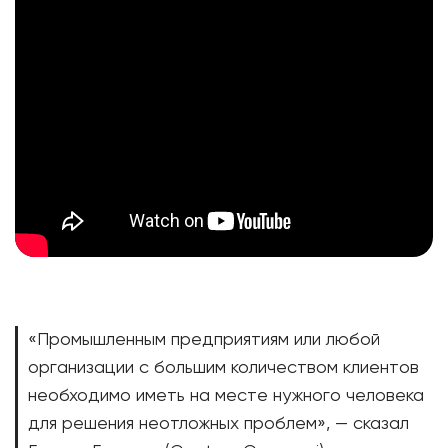
«Промышленным предприятиям или любой
организации с большим количеством клиентов
необходимо иметь на месте нужного человека
для решения неотложных проблем», — сказал