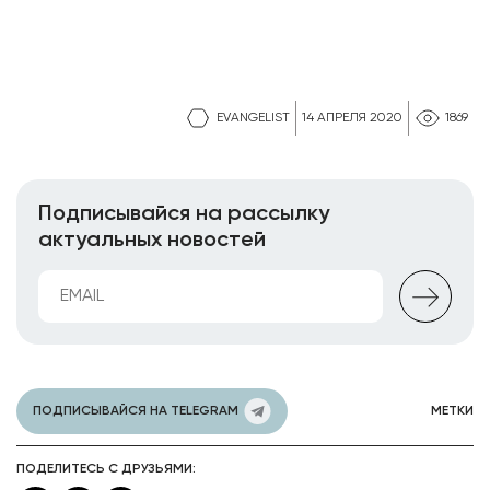
EVANGELIST
14 АПРЕЛЯ 2020
1869
Подписывайся на рассылку
актуальных новостей
ПОДПИСЫВАЙСЯ НА TELEGRAM
МЕТКИ
ПОДЕЛИТЕСЬ С ДРУЗЬЯМИ: