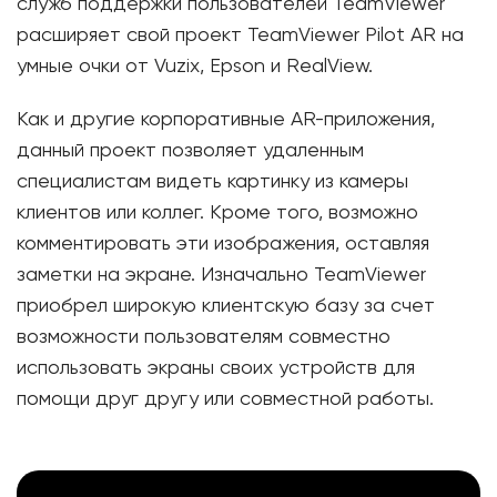
служб поддержки пользователей TeamViewer
расширяет свой проект TeamViewer Pilot AR на
умные очки от Vuzix, Epson и RealView.
Как и другие корпоративные AR-приложения,
данный проект позволяет удаленным
специалистам видеть картинку из камеры
клиентов или коллег. Кроме того, возможно
комментировать эти изображения, оставляя
заметки на экране. Изначально TeamViewer
приобрел широкую клиентскую базу за счет
возможности пользователям совместно
использовать экраны своих устройств для
помощи друг другу или совместной работы.