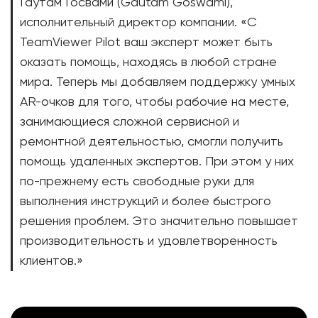
Гаутам Госвами (Gautam Goswami),
исполнительный директор компании. «С
TeamViewer Pilot ваш эксперт может быть
оказать помощь, находясь в любой стране
мира. Теперь мы добавляем поддержку умных
AR-очков для того, чтобы рабочие на месте,
занимающиеся сложной сервисной и
ремонтной деятельностью, смогли получить
помощь удаленных экспертов. При этом у них
по-прежнему есть свободные руки для
выполнения инструкций и более быстрого
решения проблем. Это значительно повышает
производительность и удовлетворенность
клиентов.»