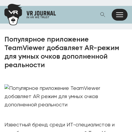
Популярное приложение
TeamViewer добавляет AR-режим
для умных очков дополненной
реальности
Известный бренд среди ИТ-специалистов и