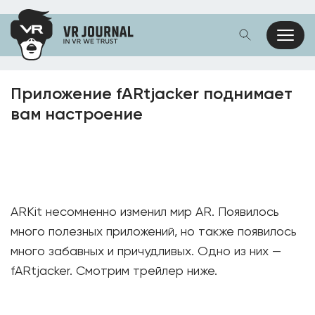
Приложение fARtjacker поднимает
вам настроение
ARKit несомненно изменил мир AR. Появилось
много полезных приложений, но также появилось
много забавных и причудливых. Одно из них —
fARtjacker. Смотрим трейлер ниже.