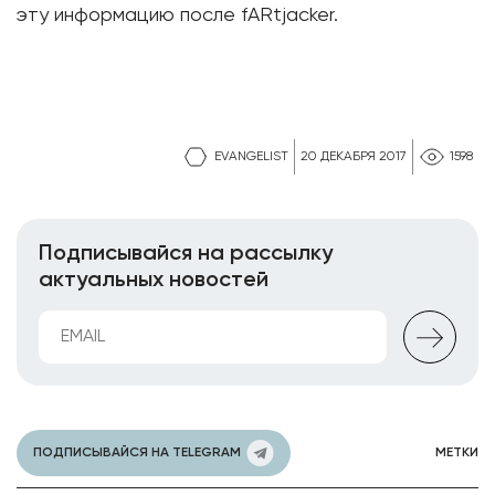
эту информацию после fARtjacker.
EVANGELIST
20 ДЕКАБРЯ 2017
1598
Подписывайся на рассылку
актуальных новостей
ПОДПИСЫВАЙСЯ НА TELEGRAM
МЕТКИ