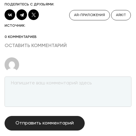
ПОДЕЛИТЕСЬ С ДРУЗЬЯМИ:
AR-ПРИЛОЖЕНИЯ
ARKIT
ИСТОЧНИК:
0 КОММЕНТАРИЕВ
ОСТАВИТЬ КОММЕНТАРИЙ