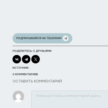
ПОДПИСЫВАЙСЯ НА TELEGRAM
ПОДЕЛИТЕСЬ С ДРУЗЬЯМИ:
ИСТОЧНИК:
0 КОММЕНТАРИЕВ
ОСТАВИТЬ КОММЕНТАРИЙ