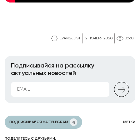
EVANGELIST
12 НОЯБРЯ 2020
3060
Подписывайся на рассылку
актуальных новостей
ПОДПИСЫВАЙСЯ НА TELEGRAM
МЕТКИ
ПОДЕЛИТЕСЬ С ДРУЗЬЯМИ: