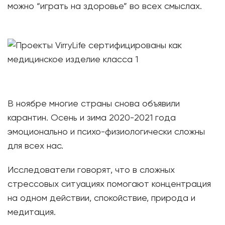
можно “играть на здоровье” во всех смыслах.
В ноябре многие страны снова объявили
карантин. Осень и зима 2020-2021 года
эмоционально и психо-физиологически сложны
для всех нас.
Исследователи говорят, что в сложных
стрессовых ситуациях помогают концентрация
на одном действии, спокойствие, природа и
медитация.