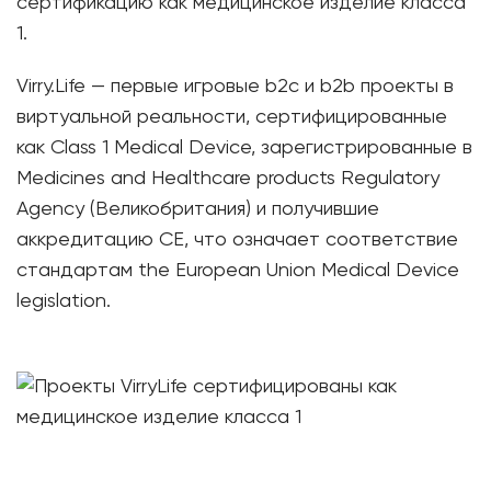
сертификацию как медицинское изделие класса
1.
Virry.Life — первые игровые b2c и b2b проекты в
виртуальной реальности, сертифицированные
как Class 1 Medical Device, зарегистрированные в
Medicines and Healthcare products Regulatory
Agency (Великобритания) и получившие
аккредитацию CE, что означает соответствие
стандартам the European Union Medical Device
legislation.