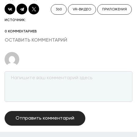
360
VR-ВИДЕО
ПРИЛОЖЕНИЯ
ИСТОЧНИК:
0 КОММЕНТАРИЕВ
ОСТАВИТЬ КОММЕНТАРИЙ