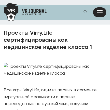
Проекты Virry.Life
сертифицированы как
медицинское изделие класса 1
Все игры Virry.Life, одни из первых в сегменте
виртуальной реальности и первые,
переведенные на русский язык, получили