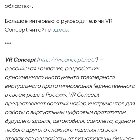
областях».
Большое интервью с руководителями VR
Concept читайте
здесь.
***
VR Concept
(
http://vrconcept.net/
) —
российская компания, разработчик
одноименного инструмента трехмерного
виртуального прототипирования (единственного
в своем роде в России). VR Concept
предоставляет богатый набор инструментов для
работы с виртуальным цифровым прототипом
будущего здания, автомобиля, самолета, судна и
любого другого сложного изделия на всех
этапах его разработки от визуализации бизнес-