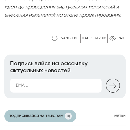
идеи до проведения виртуальных испытаний и
внесения изменений на этапе проектирования.
EVANGELIST
6 АПРЕЛЯ 2018
1740
Подписывайся на рассылку
актуальных новостей
ПОДПИСЫВАЙСЯ НА TELEGRAM
МЕТКИ