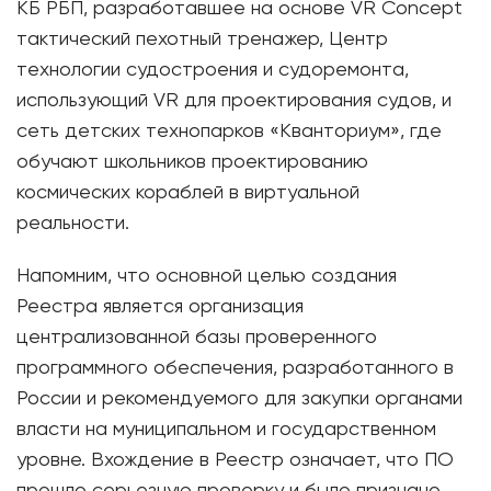
КБ РБП, разработавшее на основе VR Concept
тактический пехотный тренажер, Центр
технологии судостроения и судоремонта,
использующий VR для проектирования судов, и
сеть детских технопарков «Кванториум», где
обучают школьников проектированию
космических кораблей в виртуальной
реальности.
Напомним, что основной целью создания
Реестра является организация
централизованной базы проверенного
программного обеспечения, разработанного в
России и рекомендуемого для закупки органами
власти на муниципальном и государственном
уровне. Вхождение в Реестр означает, что ПО