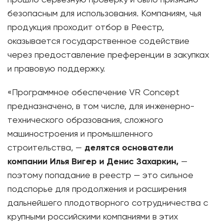
прошло серьезную проверку и было признано
безопасным для использования. Компаниям, чья
продукция проходит отбор в Реестр,
оказывается государственное содействие
через предоставление преференции в закупках
и правовую поддержку.
«Программное обеспечение VR Concept
предназначено, в том числе, для инженерно-
технического образования, сложного
машиностроения и промышленного
строительства, —
делятся основатели
компании Илья Вигер и Денис Захаркин,
—
поэтому попадание в реестр — это сильное
подспорье для продолжения и расширения
дальнейшего плодотворного сотрудничества с
крупными российскими компаниями в этих