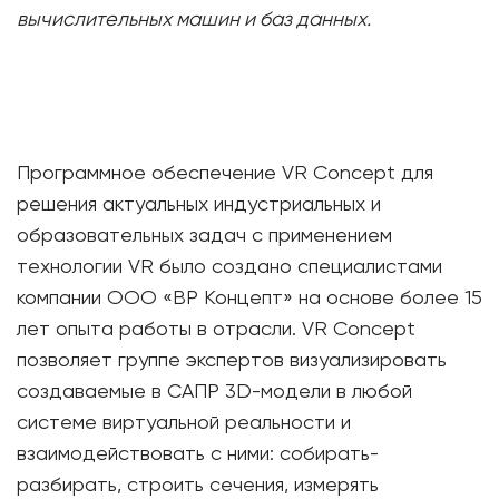
вычислительных машин и баз данных.
Программное обеспечение VR Concept для
решения актуальных индустриальных и
образовательных задач с применением
технологии VR было создано специалистами
компании OOO «ВР Концепт» на основе более 15
лет опыта работы в отрасли. VR Concept
позволяет группе экспертов визуализировать
создаваемые в САПР 3D-модели в любой
системе виртуальной реальности и
взаимодействовать с ними: собирать-
разбирать, строить сечения, измерять