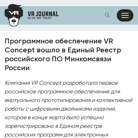
Программное обеспечение VR
Concept вошло в Единый Реестр
российского ПО Минкомсвязи
России
Компания VR Concept разработала первое
российское программное обеспечение для
виртуального прототипирования и коллективной
работы с цифровыми двойниками изделий,
которое в конце марта было успешно
зарегистрировано в Едином реестре
российских программ для электронных