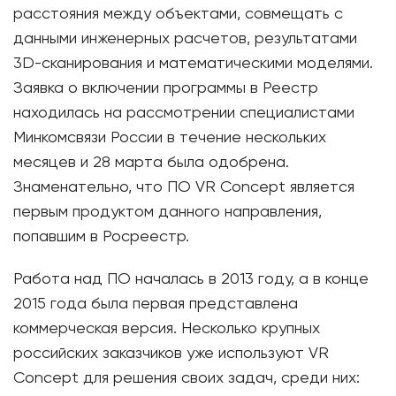
расстояния между объектами, совмещать с
данными инженерных расчетов, результатами
3D-сканирования и математическими моделями.
Заявка о включении программы в Реестр
находилась на рассмотрении специалистами
Минкомсвязи России в течение нескольких
месяцев и 28 марта была одобрена.
Знаменательно, что ПО VR Concept является
первым продуктом данного направления,
попавшим в Росреестр.
Работа над ПО началась в 2013 году, а в конце
2015 года была первая представлена
коммерческая версия. Несколько крупных
российских заказчиков уже используют VR
Concept для решения своих задач, среди них: