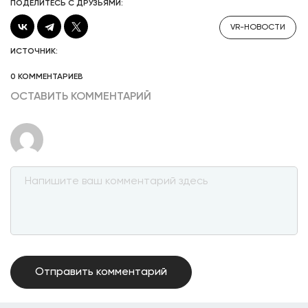
ПОДЕЛИТЕСЬ С ДРУЗЬЯМИ:
VR-НОВОСТИ
ИСТОЧНИК:
0 КОММЕНТАРИЕВ
ОСТАВИТЬ КОММЕНТАРИЙ