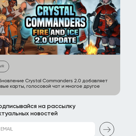
VR
новление Crystal Commanders 2.0 добавляет
вые карты, голосовой чат и многое другое
одписывайся на рассылку
ктуальных новостей