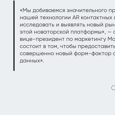
«Мы добиваемся значительного пр
нашей технологии AR контактных 
исследовать и выявлять новый ры
этой новаторской платформы», — 
вице-президент по маркетингу Mo
состоит в том, чтобы предостави
совершенно новый форм-фактор 
данных».