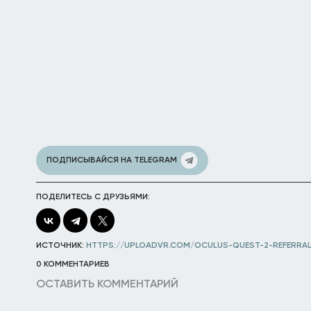
ПОДПИСЫВАЙСЯ НА TELEGRAM
ПОДЕЛИТЕСЬ С ДРУЗЬЯМИ:
ИСТОЧНИК:
HTTPS://UPLOADVR.COM/OCULUS-QUEST-2-REFERRA
0 КОММЕНТАРИЕВ
ОСТАВИТЬ КОММЕНТАРИЙ