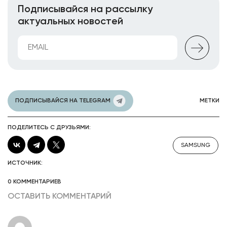
Подписывайся на рассылку
актуальных новостей
ПОДПИСЫВАЙСЯ НА TELEGRAM
МЕТКИ
ПОДЕЛИТЕСЬ С ДРУЗЬЯМИ:
SAMSUNG
ИСТОЧНИК:
0 КОММЕНТАРИЕВ
ОСТАВИТЬ КОММЕНТАРИЙ