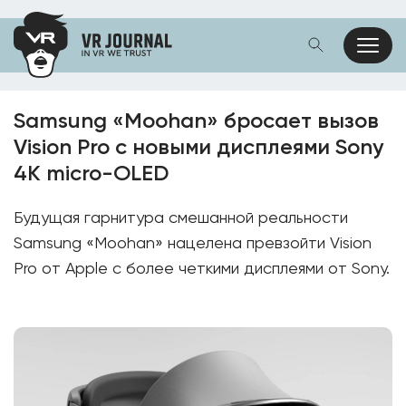
Samsung «Moohan» бросает вызов
Vision Pro с новыми дисплеями Sony
4K micro-OLED
Будущая гарнитура смешанной реальности
Samsung «Moohan» нацелена превзойти Vision
Pro от Apple с более четкими дисплеями от Sony.