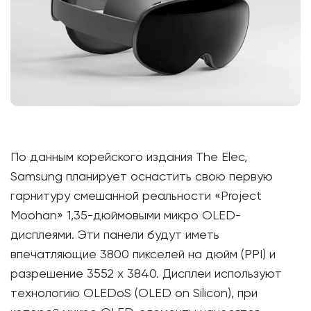
По данным корейского издания The Elec,
Samsung планирует оснастить свою первую
гарнитуру смешанной реальности «Project
Moohan» 1,35-дюймовыми микро OLED-
дисплеями. Эти панели будут иметь
впечатляющие 3800 пикселей на дюйм (PPI) и
разрешение 3552 x 3840. Дисплеи используют
технологию OLEDoS (OLED on Silicon), при