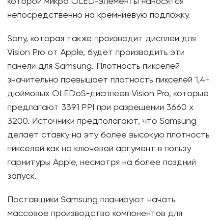
которой микро OLED-элементы наносятся
непосредственно на кремниевую подложку.
Sony, которая также производит дисплеи для
Vision Pro от Apple, будет производить эти
панели для Samsung. Плотность пикселей
значительно превышает плотность пикселей 1,4-
дюймовых OLEDoS-дисплеев Vision Pro, которые
предлагают 3391 PPI при разрешении 3660 x
3200. Источники предполагают, что Samsung
делает ставку на эту более высокую плотность
пикселей как на ключевой аргумент в пользу
гарнитуры Apple, несмотря на более поздний
запуск.
Поставщики Samsung планируют начать
массовое производство компонентов для