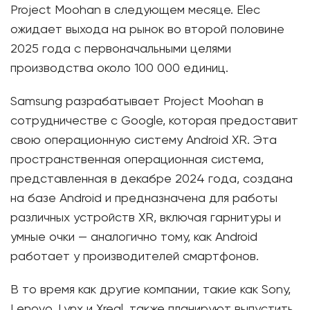
Project Moohan в следующем месяце. Elec
ожидает выхода на рынок во второй половине
2025 года с первоначальными целями
производства около 100 000 единиц.
Samsung разрабатывает Project Moohan в
сотрудничестве с Google, которая предоставит
свою операционную систему Android XR. Эта
пространственная операционная система,
представленная в декабре 2024 года, создана
на базе Android и предназначена для работы
различных устройств XR, включая гарнитуры и
умные очки — аналогично тому, как Android
работает у производителей смартфонов.
В то время как другие компании, такие как Sony,
Lenovo, Lynx и Xreal, также планируют выпустить