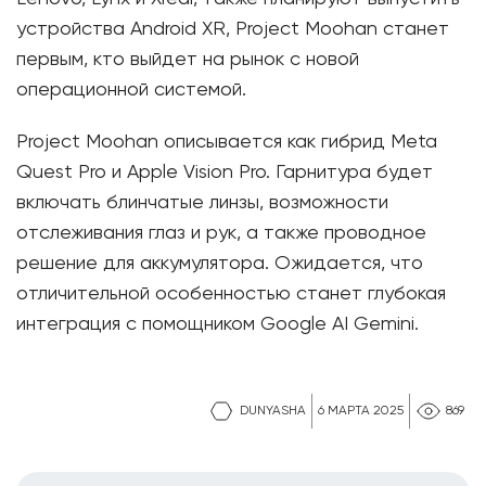
устройства Android XR, Project Moohan станет
первым, кто выйдет на рынок с новой
операционной системой.
Project Moohan описывается как гибрид Meta
Quest Pro и Apple Vision Pro. Гарнитура будет
включать блинчатые линзы, возможности
отслеживания глаз и рук, а также проводное
решение для аккумулятора. Ожидается, что
отличительной особенностью станет глубокая
интеграция с помощником Google AI Gemini.
DUNYASHA
6 МАРТА 2025
869