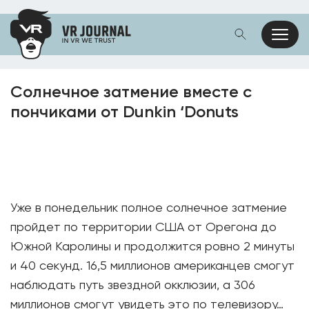
Солнечное затмение вместе с
пончиками от Dunkin ‘Donuts
Уже в понедельник полное солнечное затмение
пройдет по территории США от Орегона до
Южной Каролины и продолжится ровно 2 минуты
и 40 секунд. 16,5 миллионов американцев смогут
наблюдать путь звездной окклюзии, а 306
миллионов смогут увидеть это по телевизору…