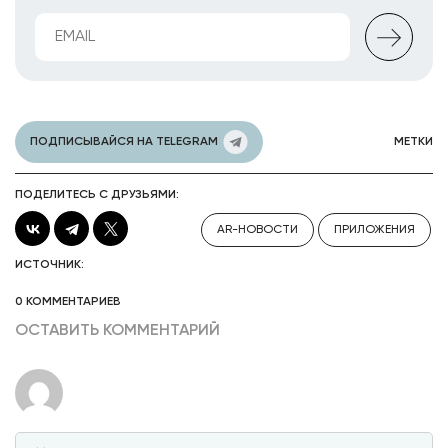
ПОДПИСЫВАЙСЯ НА TELEGRAM
МЕТКИ
ПОДЕЛИТЕСЬ С ДРУЗЬЯМИ:
AR-НОВОСТИ
ПРИЛОЖЕНИЯ
ИСТОЧНИК:
0 КОММЕНТАРИЕВ
ОСТАВИТЬ КОММЕНТАРИЙ