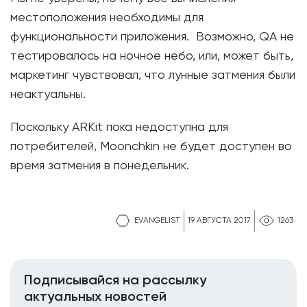
местоположения необходимы для
функциональности приложения. Возможно, QA не
тестировалось на ночное небо, или, может быть,
маркетинг чувствовал, что лунные затмения были
неактуальны.
Поскольку ARKit пока недоступна для
потребителей, Moonchkin не будет доступен во
время затмения в понедельник.
EVANGELIST
19 АВГУСТА 2017
1263
Подписывайся на рассылку
актуальных новостей