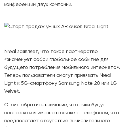
конференции двух компаний.
Nreal заявляет, что такое партнерство
«знаменует собой глобальное событие для
будущего потребления мобильного интернета».
Теперь пользователи смогут привязать Nreal
Light к 5G-смартфону Samsung Note 20 или LG
Velvet.
Стоит обратить внимание, что очки будут
поставляться именно в связке с телефоном, что
предполагает отсутствие вычислительного