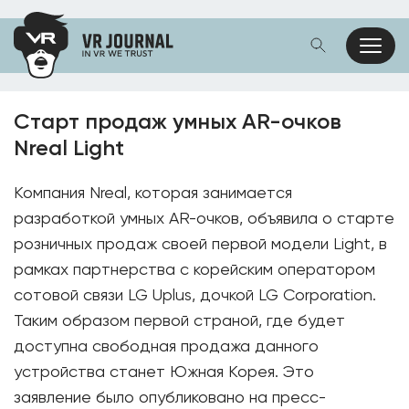
Старт продаж умных AR-очков
Nreal Light
Компания Nreal, которая занимается
разработкой умных AR-очков, объявила о старте
розничных продаж своей первой модели Light, в
рамках партнерства с корейским оператором
сотовой связи LG Uplus, дочкой LG Corporation.
Таким образом первой страной, где будет
доступна свободная продажа данного
устройства станет Южная Корея. Это
заявление было опубликовано на пресс-