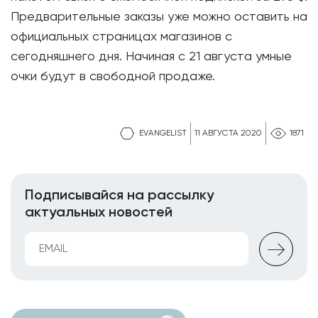
Предварительные заказы уже можно оставить на
официальных страницах магазинов с
сегодняшнего дня. Начиная с 21 августа умные
очки будут в свободной продаже.
EVANGELIST
11 АВГУСТА 2020
1871
Подписывайся на рассылку
актуальных новостей