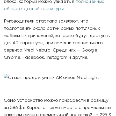
блока, который можно увидеть в
полноценных
обзорах данной гарнитуры
.
Руководители стартапа заявляют, что
подготовили около сотни самых популярных
мобильных приложений, которые будут доступны
для AR-гарнитуры, при помощи специального
сервиса Nreal Nebula. Среди них — Google
Chrome, Facebook, Instagram и другие.
Само устройство можно приобрести в розницу
за 586 $ в Корее, а также вместе с премиальным
пакетом связи с ежемесячной подпиской за 295 $.