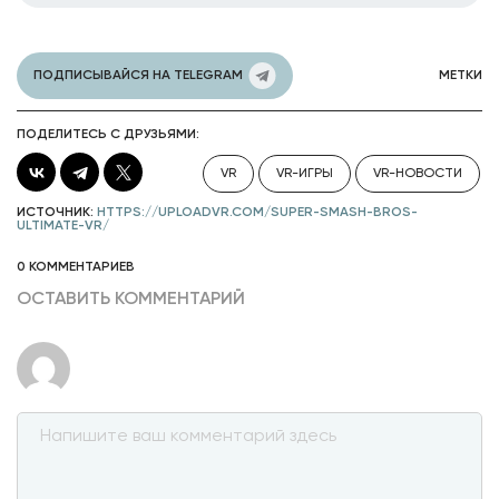
ПОДПИСЫВАЙСЯ НА TELEGRAM
МЕТКИ
ПОДЕЛИТЕСЬ С ДРУЗЬЯМИ:
VR
VR-ИГРЫ
VR-НОВОСТИ
ИСТОЧНИК:
HTTPS://UPLOADVR.COM/SUPER-SMASH-BROS-
ULTIMATE-VR/
0 КОММЕНТАРИЕВ
ОСТАВИТЬ КОММЕНТАРИЙ