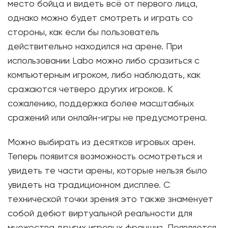
место бойца и видеть всё от первого лица,
однако можно будет смотреть и играть со
стороны, как если бы пользователь
действительно находился на арене. При
использовании Labo можно либо сразиться с
компьютерным игроком, либо наблюдать, как
сражаются четверо других игроков. К
сожалению, поддержка более масштабных
сражений или онлайн-игры не предусмотрена.
Можно выбирать из десятков игровых арен.
Теперь появится возможность осмотреться и
увидеть те части арены, которые нельзя было
увидеть на традиционном дисплее. С
технической точки зрения это также знаменует
собой дебют виртуальной реальности для