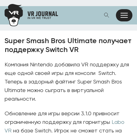
Super Smash Bros Ultimate получает
поддержку Switch VR
Компания Nintendo добавила VR поддержку для
еще одной своей игры для консоли Switch.
Теперь в задорный файтинг Super Smash Bros
Ultimate можно сыграть в виртуальной
реальности.
Обновление для игры версии 3.1.0 привносит
ограниченную поддержку для гарнитуры
Labo
VR
на базе Switch. Игрок не сможет стать на