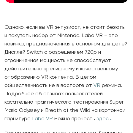
Однако, если вы VR энтузиаст, не стоит бежать
и покупать набор от Nintendo. Labo VR − это
новинка, предназначенная в основном для детей.
Дисплей Switch с разрешением 720p и
ограниченная мощность не способствуют
действительно зрелищному и качественному
отображению VR контента. В целом
общественность не в восторге от
VR
режима.
Подробнее об отзывах пользователей
касательно практического тестирования Super
Mario Odyssey и Breath of the Wild на картонной
гарнитуре
Labo VR
можно прочесть
здесь
.