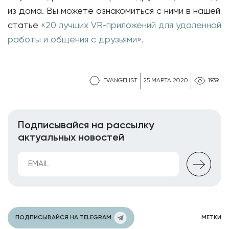
из дома. Вы можете ознакомиться с ними в нашей
статье
«20 лучших VR-приложений для удаленной
работы и общения с друзьями».
EVANGELIST
25 МАРТА 2020
1939
Подписывайся на рассылку
актуальных новостей
ПОДПИСЫВАЙСЯ НА TELEGRAM
МЕТКИ