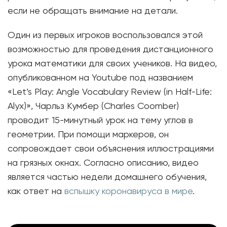
если не обращать внимание на детали.
Один из первых игроков воспользовался этой
возможностью для проведения дистанционного
урока математики для своих учеников. На видео,
опубликованном на Youtube под названием
«Let’s Play: Angle Vocabulary Review (in Half-Life:
Alyx)», Чарльз Кумбер (Charles Coomber)
проводит 15-минутный урок на тему углов в
геометрии. При помощи маркеров, он
сопровождает свои объяснения иллюстрациями
на грязных окнах. Согласно описанию, видео
является частью недели домашнего обучения,
как ответ на
вспышку коронавируса в мире
.