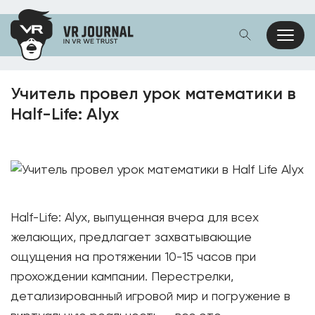
Учитель провел урок математики в
Half-Life: Alyx
Half-Life: Alyx, выпущенная вчера для всех
желающих, предлагает захватывающие
ощущения на протяжении 10-15 часов при
прохождении кампании. Перестрелки,
детализированный игровой мир и погружение в