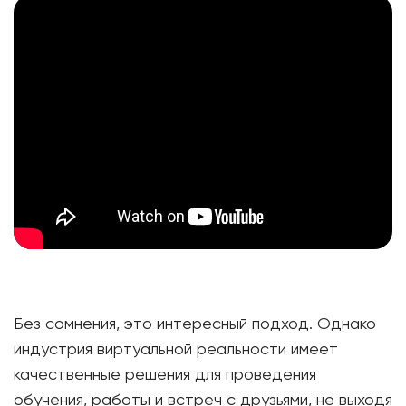
Без сомнения, это интересный подход. Однако
индустрия виртуальной реальности имеет
качественные решения для проведения
обучения, работы и встреч с друзьями, не выходя