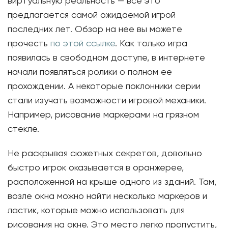
виртуальную реальность — все это
предлагается самой ожидаемой игрой
последних лет. Обзор на нее вы можете
прочесть
по этой ссылке
. Как только игра
появилась в свободном доступе, в интернете
начали появляться ролики о полном ее
прохождении. А некоторые поклонники серии
стали изучать возможности игровой механики.
Например, рисование маркерами на грязном
стекле.
Не раскрывая сюжетных секретов, довольно
быстро игрок оказывается в оранжерее,
расположенной на крыше одного из зданий. Там,
возле окна можно найти несколько маркеров и
ластик, которые можно использовать для
рисования на окне. Это место легко пропустить,